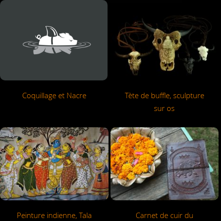
Coquillage et Nacre
Tète de buffle, sculpture
sur os
Peinture indienne, Tala
Carnet de cuir du