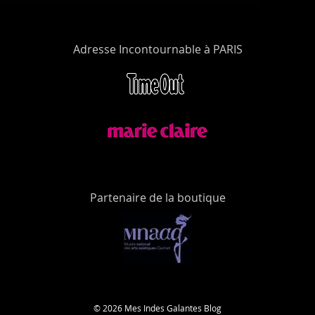
Adresse Incontournable à PARIS
Partenaire de la boutique
© 2026 Mes Indes Galantes Blog