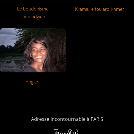
Le bouddhisme
Krama, le foulard Khmer
cambodgien
Angkor
Adresse Incontournable à PARIS