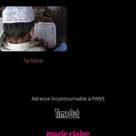
Taj Mahal
Adresse Incontournable à PARIS