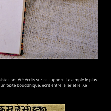
istes ont été écrits sur ce support. L'exemple le plus
n texte bouddhique, écrit entre le Ier et le IXe