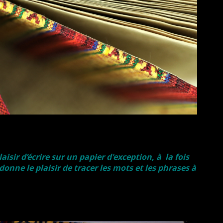
ir d’écrire sur un papier d'exception, à la fois
nne le plaisir de tracer les mots et les phrases à