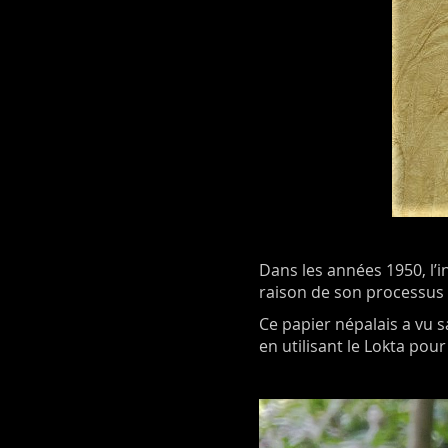
Dans les années 1950, l’
raison de son processus d
Ce papier népalais a vu s
en utilisant le Lokta pour