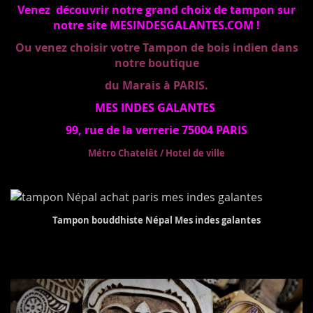
Venez découvrir notre grand choix de tampon sur
notre site MESINDESGALANTES.COM !
Ou venez choisir votre Tampon de bois indien dans
notre boutique
du Marais à PARIS.
MES INDES GALANTES
99, rue de la verrerie 75004 PARIS
Métro Chatelêt / Hotel de ville
Tampon bouddhiste Népal Mes indes galantes