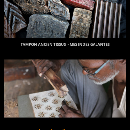
TAMPON ANCIEN TISSUS - MES INDES GALANTES