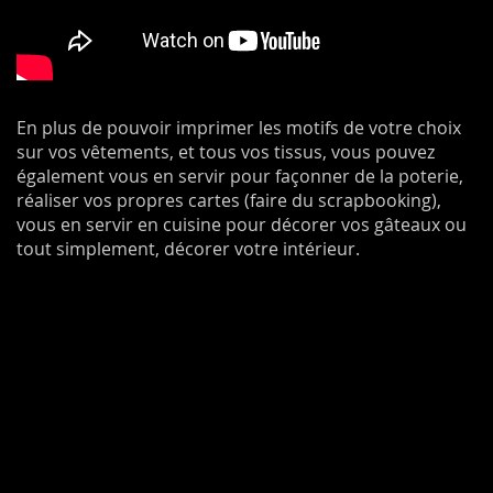
En plus de pouvoir imprimer les motifs de votre choix
sur vos vêtements, et tous vos tissus, vous pouvez
également vous en servir pour façonner de la poterie,
réaliser vos propres cartes (faire du scrapbooking),
vous en servir en cuisine pour décorer vos gâteaux ou
tout simplement, décorer votre intérieur.