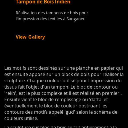
Tampon de Bois Indien
Réalisation des tampons de bois pour
l'impression des textiles à Sanganer
View Gallery
Les motifs sont dessinés sur une planche en papier qui
est ensuite apposé sur un block de bois pour réaliser la
sculpture. Chaque couleur utilisé pour l'impression du
tissus fait l'objet d'un tampon. Le bloc de contour ou
'rekh', est le plus complexe et il est réalisé en premier..
Ensuite vient le bloc de remplissage ou 'datta' et
éventuellement le bloc de couleur obstruant les
contours des motifs appelé 'gud' selon le schéma de
couleurs utilisé.
La sculpture sur bloc de bois se fait entièrement à la