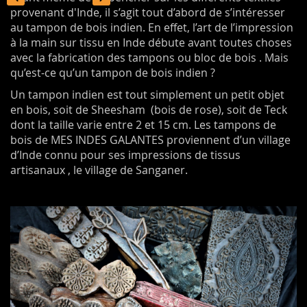
provenant d'Inde, il s’agit tout d’abord de s’intéresser
au tampon de bois indien. En effet, l’art de l’impression
à la main sur tissu en Inde débute avant toutes choses
avec la fabrication des tampons ou bloc de bois . Mais
qu’est-ce qu’un tampon de bois indien ?
Un tampon indien est tout simplement un petit objet
en bois, soit de Sheesham (bois de rose), soit de Teck
dont la taille varie entre 2 et 15 cm. Les tampons de
bois de MES INDES GALANTES proviennent d’un village
d’Inde connu pour ses impressions de tissus
artisanaux , le village de Sanganer.