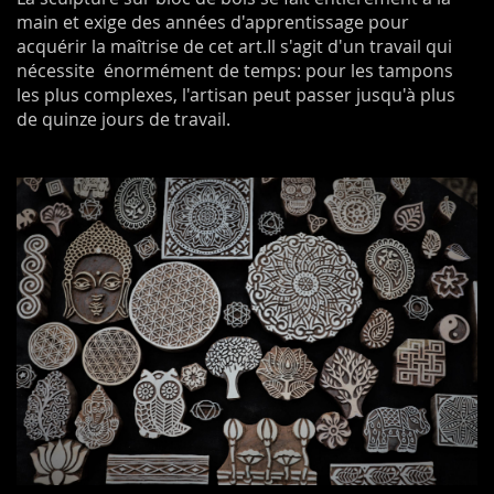
main et exige des années d'apprentissage pour
acquérir la maîtrise de cet art.Il s'agit d'un travail qui
nécessite énormément de temps: pour les tampons
les plus complexes, l'artisan peut passer jusqu'à plus
de quinze jours de travail.