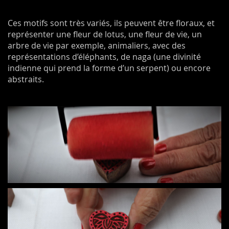
Ces motifs sont très variés, ils peuvent être floraux, et
représenter une fleur de lotus, une fleur de vie, un
arbre de vie par exemple, animaliers, avec des
représentations d’éléphants, de naga (une divinité
indienne qui prend la forme d’un serpent) ou encore
abstraits.