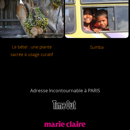
Le bétel : une plante
Sumba
sacrée à usage curatif
Adresse Incontournable à PARIS