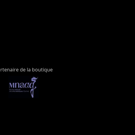
rtenaire de la boutique