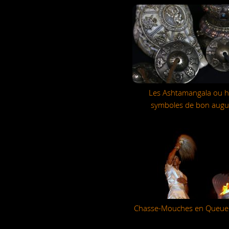
Les Ashtamangala ou h
symboles de bon augu
Chasse-Mouches en Queue 