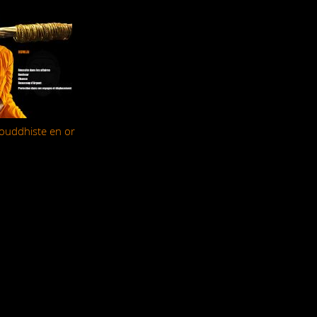
bouddhiste en or