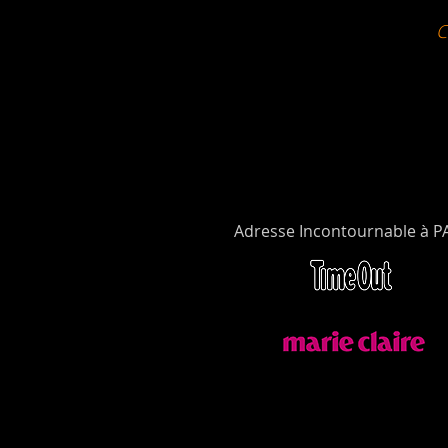
Adresse Incontournable à P