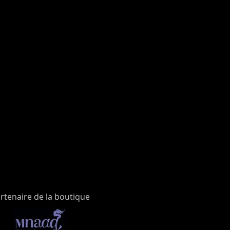
rtenaire de la boutique