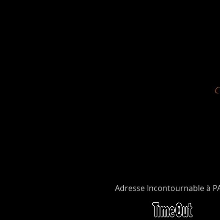
Adresse Incontournable à P