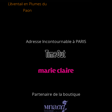
L’éventail en Plumes du
Paon
Adresse Incontournable à PARIS
Partenaire de la boutique