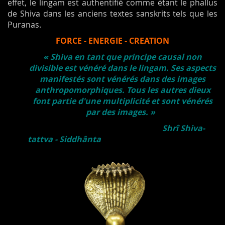
effet, le lingam est authentifié comme étant le phallus
de Shiva dans les anciens textes sanskrits tels que les
Puranas.
FORCE - ENERGIE - CREATION
« Shiva en tant que principe causal non
divisible est vénéré dans le lingam. Ses aspects
manifestés sont vénérés dans des images
anthropomorphiques. Tous les autres dieux
font partie d'une multiplicité et sont vénérés
par des images. »
Shrî Shiva-
tattva - Siddhânta