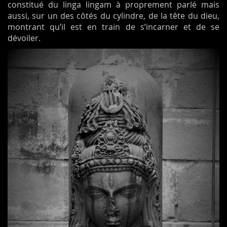
constitué du linga lingam à proprement parlé mais
aussi, sur un des côtés du cylindre, de la tête du dieu,
montrant qu’il est en train de s’incarner et de se
dévoiler.