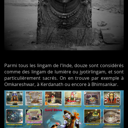
Parmi tous les lingam de l'Inde, douze sont considérés
comme des lingam de lumière ou jyotirlingam, et sont
particulièrement sacrés. On en trouve par exemple à
Omkareshwar, à Kerdanath ou encore à Bhimsankar.