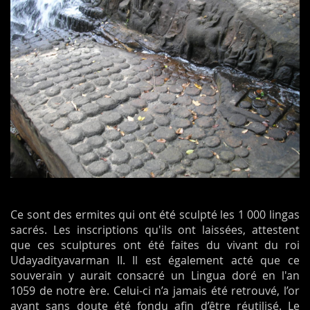
Ce sont des ermites qui ont été sculpté les 1 000 lingas
sacrés. Les inscriptions qu'ils ont laissées, attestent
que ces sculptures ont été faites du vivant du roi
Udayadityavarman II. Il est également acté que ce
souverain y aurait consacré un Lingua doré en l'an
1059 de notre ère. Celui-ci n’a jamais été retrouvé, l’or
ayant sans doute été fondu afin d’être réutilisé. Le