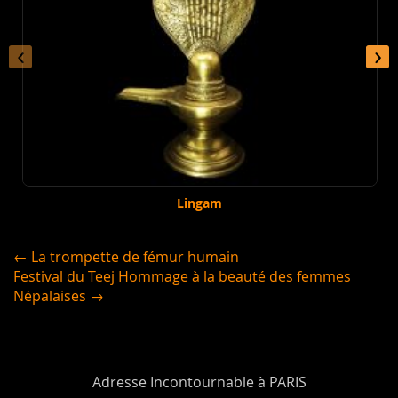
‹
›
Lingam
← La trompette de fémur humain
Festival du Teej Hommage à la beauté des femmes
Népalaises →
Adresse Incontournable à PARIS