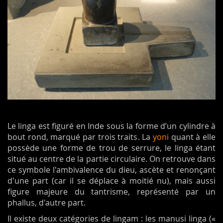
Le linga est figuré en Inde sous la forme d’un cylindre à
bout rond, marqué par trois traits. La
yoni
quant à elle
possède une forme de trou de serrure, le linga étant
situé au centre de la partie circulaire. On retrouve dans
ce symbole l'ambivalence du dieu, ascète et renonçant
d'une part (car il se déplace à moitié nu), mais aussi
figure majeure du tantrisme, représenté par un
phallus, d'autre part.
Il existe deux catégories de lingam : les manusi linga («