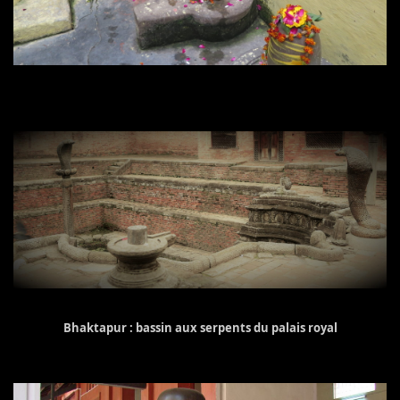
Bhaktapur : bassin aux serpents du palais royal