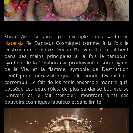
Shiva s’impose ainsi, par exemple, sous sa forme
Nataraja
(le Danseur Cosmique) comme à la fois le
Destructeur et le Créateur de l’Univers. De fait, il tient
dans ses mains principales à la fois le tambour,
symbole de la Création car produisant le son originel
de la Vie, et la flamme, symbole de Destruction
bénéfique et nécessaire quand le monde devient trop
corrompu. Le fait de les tenir ensemble montre qu’il
possède ces deux rôles, de plus sa danse bouleverse
l’Univers et le fait trembler, montrant ainsi ses
pouvoirs cosmiques fabuleux et sans limite.