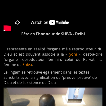
Fête en l'honneur de SHIVA - Delhi
Il représente en réalité l’organe mâle reproducteur du
Dieu et est souvent associé à la «
yoni
», c’est-à-dire
l’organe reproducteur féminin, celui de Parvati, la
femme de
Shiva
.
Le lingam se retrouve également dans les textes
sanskrits avec la signification de "preuve, preuve" de
Dieu et de l'existence de Dieu