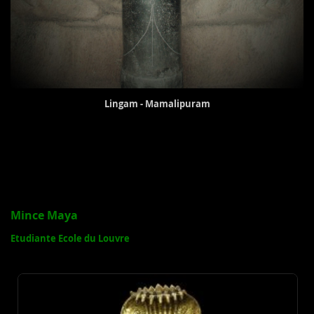
Lingam - Mamalipuram
Mince Maya
Etudiante Ecole du Louvre