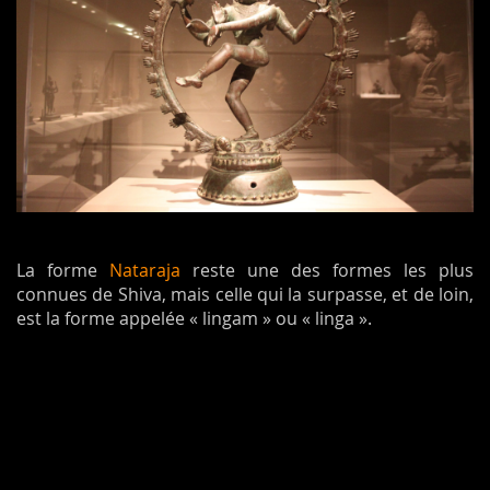
La forme
Nataraja
reste une des formes les plus
connues de Shiva, mais celle qui la surpasse, et de loin,
est la forme appelée « lingam » ou « linga ».