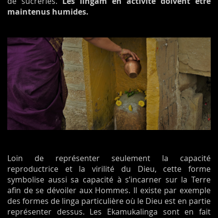
de sucreries.
Les lingam en activité doivent être
maintenus humides.
Loin de représenter seulement la capacité
reproductrice et la virilité du Dieu, cette forme
symbolise aussi sa capacité à s’incarner sur la Terre
afin de se dévoiler aux Hommes. Il existe par exemple
des formes de linga particulière où le Dieu est en partie
représenter dessus. Les Ekamukalinga sont en fait