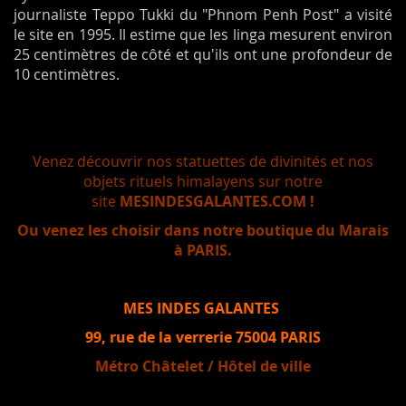
journaliste Teppo Tukki du "Phnom Penh Post" a visité
le site en 1995. Il estime que les linga mesurent environ
25 centimètres de côté et qu'ils ont une profondeur de
10 centimètres.
Venez découvrir nos statuettes de divinités et nos
objets rituels himalayens sur notre
site
MESINDESGALANTES.COM !
Ou venez les choisir dans notre boutique du Marais
à PARIS.
MES INDES GALANTES
99, rue de la verrerie 75004 PARIS
Métro Châtelet / Hôtel de ville