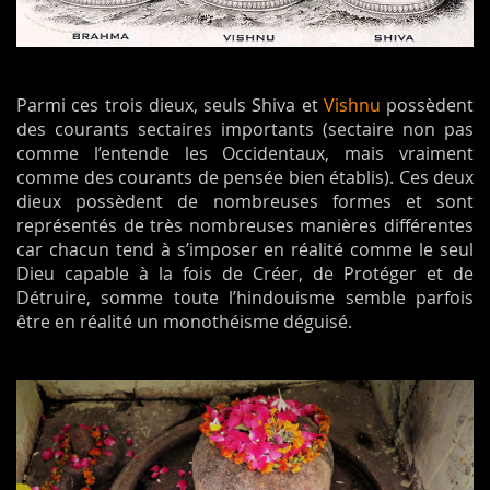
Parmi ces trois dieux, seuls Shiva et
Vishnu
possèdent
des courants sectaires importants (sectaire non pas
comme l’entende les Occidentaux, mais vraiment
comme des courants de pensée bien établis). Ces deux
dieux possèdent de nombreuses formes et sont
représentés de très nombreuses manières différentes
car chacun tend à s’imposer en réalité comme le seul
Dieu capable à la fois de Créer, de Protéger et de
Détruire, somme toute l’hindouisme semble parfois
être en réalité un monothéisme déguisé.