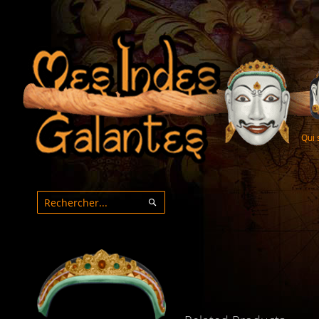
Qui
Rechercher
Rechercher