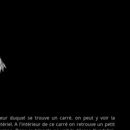
eur duquel se trouve un carré. on peut y voir la
riel. A l'intérieur de ce carré on retrouve un petit