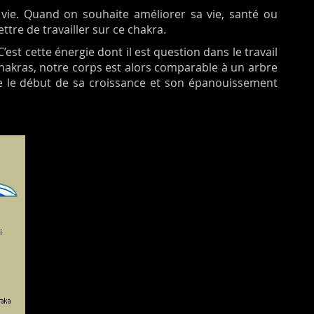
a vie. Quand on souhaite améliorer sa vie, santé ou
ettre de travailler sur ce chakra.
est cette énergie dont il est question dans le travail
hakras, notre corps est alors comparable à un arbre
tre le début de sa croissance et son épanouissement