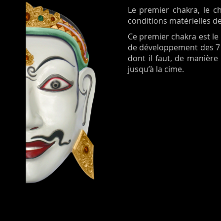
Le premier chakra, le ch
conditions matérielles de 
Ce premier chakra est le 
de développement des 7 c
dont il faut, de manière
jusqu’à la cime.