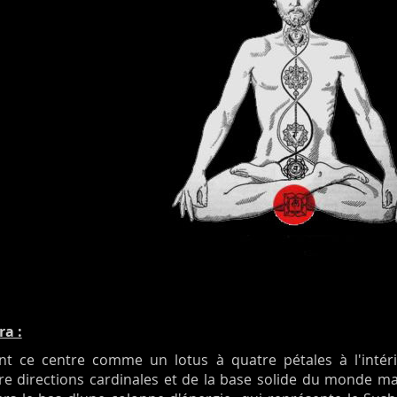
a :
nt ce centre comme un lotus à quatre pétales à l'intéri
e directions cardinales et de la base solide du monde maté