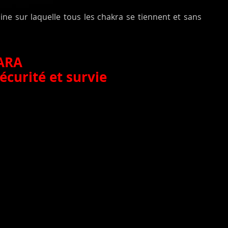
cine sur laquelle tous les chakra se tiennent et sans
ARA
écurité et survie