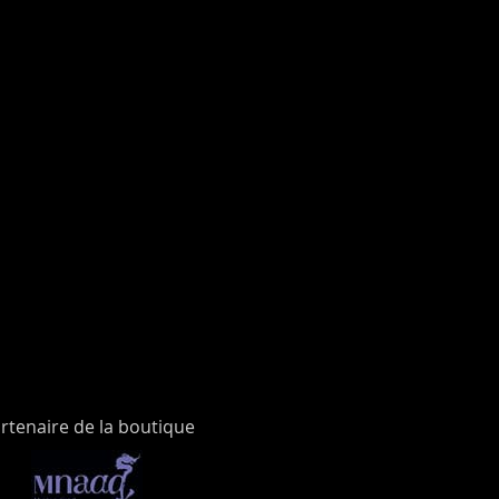
rtenaire de la boutique