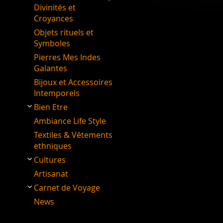
Divinités et
Croyances
Objets rituels et
Symboles
Pierres Mes Indes
Galantes
Bijoux et Accessoires
Intemporels
Bien Etre
Ambiance Life Style
Textiles & Vêtements
ethniques
Cultures
Artisanat
Carnet de Voyage
News