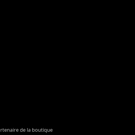
rtenaire de la boutique