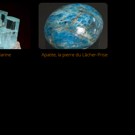
arine
Apatite, la pierre du Lâcher-Prise