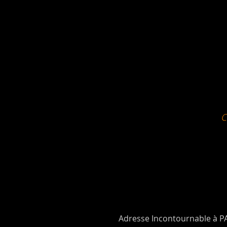
Adresse Incontournable à P