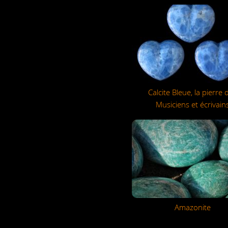
Calcite Bleue, la pierre 
Musiciens et écrivain
Amazonite