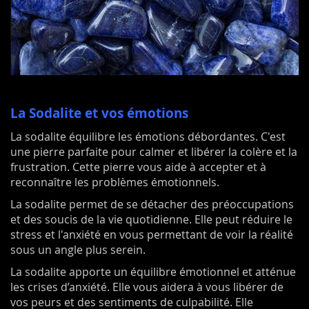
La Sodalite et vos émotions
La sodalite équilibre les émotions débordantes. C'est
une pierre parfaite pour calmer et libérer la colère et la
frustration. Cette pierre vous aide à accepter et à
reconnaître les problèmes émotionnels.
La sodalite permet de se détacher des préoccupations
et des soucis de la vie quotidienne. Elle peut réduire le
stress et l'anxiété en vous permettant de voir la réalité
sous un angle plus serein.
La sodalite apporte un équilibre émotionnel et atténue
les crises d’anxiété. Elle vous aidera à vous libérer de
vos peurs et des sentiments de culpabilité. Elle