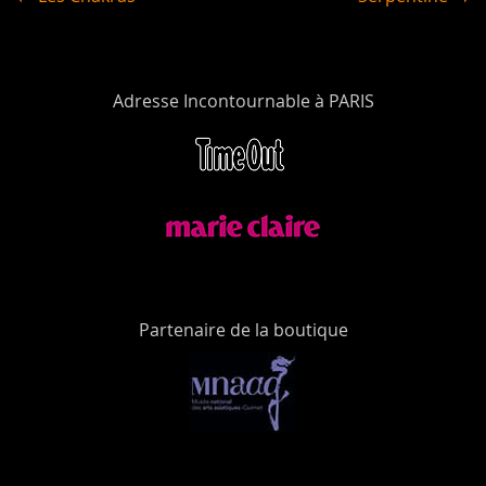
Adresse Incontournable à PARIS
Partenaire de la boutique