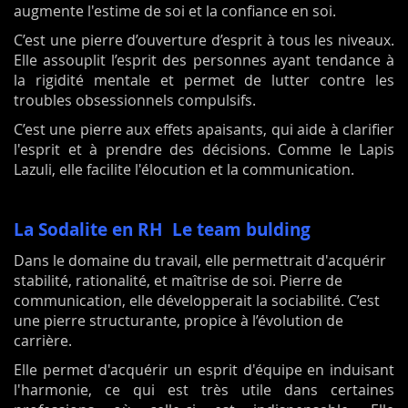
augmente l'estime de soi et la confiance en soi.
C’est une pierre d’ouverture d’esprit à tous les niveaux.
Elle assouplit l’esprit des personnes ayant tendance à
la rigidité mentale et permet de lutter contre les
troubles obsessionnels compulsifs.
C’est une pierre aux effets apaisants, qui aide à clarifier
l'esprit et à prendre des décisions. Comme le Lapis
Lazuli, elle facilite l'élocution et la communication.
La Sodalite en RH Le team bulding
Dans le domaine du travail, elle permettrait d'acquérir
stabilité, rationalité, et maîtrise de soi. Pierre de
communication, elle développerait la sociabilité. C’est
une pierre structurante, propice à l’évolution de
carrière.
Elle permet d'acquérir un esprit d'équipe en induisant
l'harmonie, ce qui est très utile dans certaines