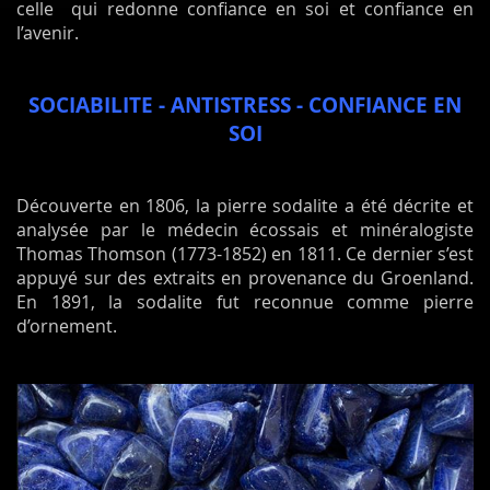
celle qui redonne confiance en soi et confiance en
l’avenir.
SOCIABILITE - ANTISTRESS -
CONFIANCE
EN
SOI
Découverte en 1806, la pierre sodalite a été décrite et
analysée par le médecin écossais et minéralogiste
Thomas Thomson (1773-1852) en 1811. Ce dernier s’est
appuyé sur des extraits en provenance du Groenland.
En 1891, la sodalite fut reconnue comme pierre
d’ornement.