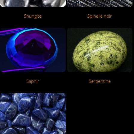
Shungite
Spinelle noir
Saphir
Serpentine