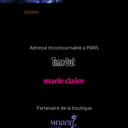
Sodalite
Adresse Incontournable à PARIS
Partenaire de la boutique