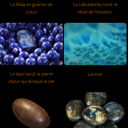
Le Mala en graines de
La Labradorite noire, le
Lotus
réveil de l’intuition
Le lapis-lazuli, la pierre
Larimar
d’azur qui évoque le ciel