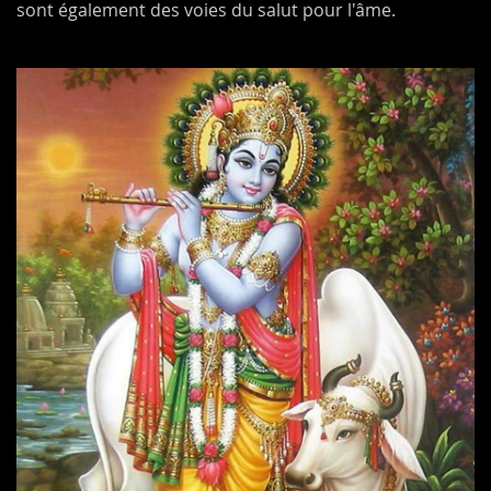
sont également des voies du salut pour l'âme.