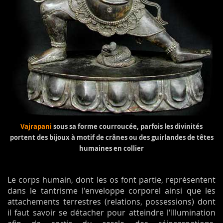
Vajrapani
sous sa forme courroucée, parfois les divinités
portent des bijoux à motif de crânes ou des guirlandes de têtes
humaines en collier
Le corps humain, dont les os font partie, représentent
dans le tantrisme l'enveloppe corporel ainsi que les
attachements terrestres (relations, possessions) dont
il faut savoir se détacher pour atteindre l'Illumination