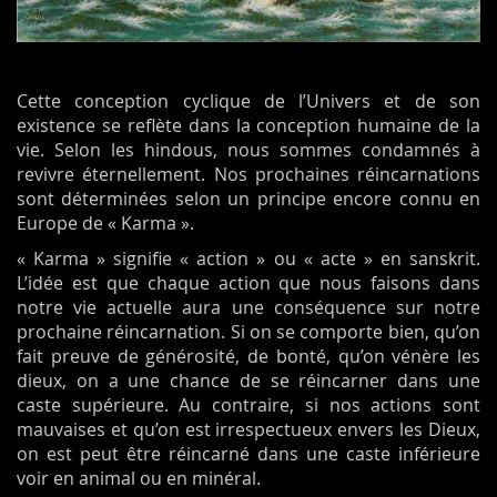
Cette conception cyclique de l’Univers et de son
existence se reflète dans la conception humaine de la
vie. Selon les hindous, nous sommes condamnés à
revivre éternellement. Nos prochaines réincarnations
sont déterminées selon un principe encore connu en
Europe de « Karma ».
« Karma » signifie « action » ou « acte » en sanskrit.
L’idée est que chaque action que nous faisons dans
notre vie actuelle aura une conséquence sur notre
prochaine réincarnation. Si on se comporte bien, qu’on
fait preuve de générosité, de bonté, qu’on vénère les
dieux, on a une chance de se réincarner dans une
caste supérieure. Au contraire, si nos actions sont
mauvaises et qu’on est irrespectueux envers les Dieux,
on est peut être réincarné dans une caste inférieure
voir en animal ou en minéral.