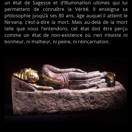
un état de Sagesse et d’Illumination ultimes qui lui
permettent de connaître la Vérité. Il enseigna sa
philosophie jusqu’à ses 80 ans, âge auquel il atteint le
Nirvana, c'est-à-dire la mort. Mais au-delà de la mort
telle que nous l'entendons, cet état doit être perçu
comme un état de non-existence où rien n’existe ni
bonheur, ni malheur, ni peine, ni réincarnation.