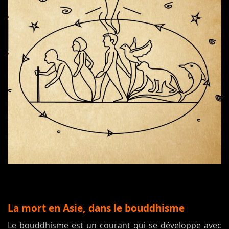
La mort en Asie, dans le bouddhisme
Le bouddhisme est un courant qui se développe avec