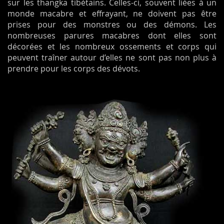
sur les thangka tibétains. Celles-ci, souvent liées à un
monde macabre et effrayant, ne doivent pas être
prises pour des monstres ou des démons. Les
nombreuses parures macabres dont elles sont
décorées et les nombreux ossements et corps qui
peuvent traîner autour d’elles ne sont pas non plus à
prendre pour les corps des dévots.