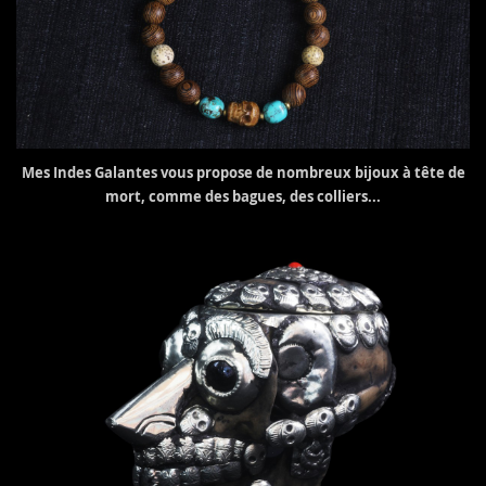
Mes Indes Galantes vous propose de nombreux bijoux à tête de
mort, comme des bagues, des colliers...