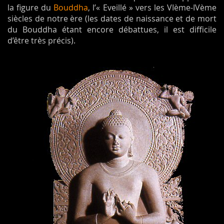
la figure du
Bouddha
, l’« Eveillé » vers les VIème-IVème
siècles de notre ère (les dates de naissance et de mort
du Bouddha étant encore débattues, il est difficile
d’être très précis).