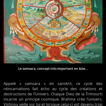
Le samsara, concept très important en Asie...
Appelé « samsara » en sanskrit, ce cycle des
réincarnations fait écho au cycle des créations et
destructions de l’Univers. Chaque Dieu de la Trimourti
incarne un principe cosmique. Brahma crée l’univers,
Vishnou veille sur lui et lorsque celui-ci est devenu trop