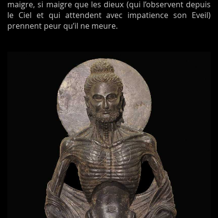
maigre, si maigre que les dieux (qui l’observent depuis
le Ciel et qui attendent avec impatience son Eveil)
prennent peur qu’il ne meure.