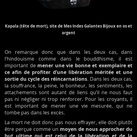
Kapala (tête de mort), site de Mes Indes Galantes Bijoux en os et
argent
On remarque donc que dans les deux cas, dans
l’hindouisme comme dans le bouddhisme, il est
important de
mener une vie bonne et exemplaire et
ce afin de profiter d’une libération méritée et une
sortie du cycle des réincarnations
. Dans les deux cas,
la souffrance, la peine, le bonheur, les sentiments, les
attachements sont autant de liens qu’il ne nous faut
pas ni négliger ni trop renforcer. Pour les croyants, il
est important de mener une vie mesurée, qui ne
tombe pas dans les excès.
La mort ne doit donc pas nous effrayer, elle doit plutôt
être perçue comme un
moyen de nous approcher du
but ultime qui est celui de la libération et de la