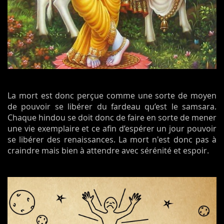
La mort est donc perçue comme une sorte de moyen
de pouvoir se libérer du fardeau qu’est le samsara.
Chaque hindou se doit donc de faire en sorte de mener
une vie exemplaire et ce afin d’espérer un jour pouvoir
se libérer des renaissances. La mort n'est donc pas à
craindre mais bien à attendre avec sérénité et espoir.