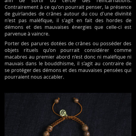
afin de sortir du cercle des réincarnations.
Contrairement à ce qu'on pourrait penser, la présence
de guirlandes de crânes autour du cou d'une divinité
n'est pas maléfique, il s'agit en fait des hordes de
démons et des mauvaises énergies que celle-ci est
parvenue à vaincre.
Porter des parures dotées de crânes ou posséder des
objets rituels qu’on pourrait considérer comme
macabres au premier abord n’est donc ni maléfique ni
mauvais dans le bouddhisme, il s’agit au contraire de
se protéger des démons et des mauvaises pensées qui
pourraient nous accabler.