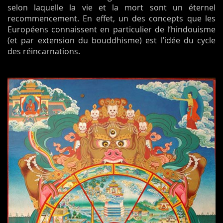
selon laquelle la vie et la mort sont un éternel
recommencement. En effet, un des concepts que les
Européens connaissent en particulier de l’hindouisme
(et par extension du bouddhisme) est l’idée du cycle
des réincarnations.