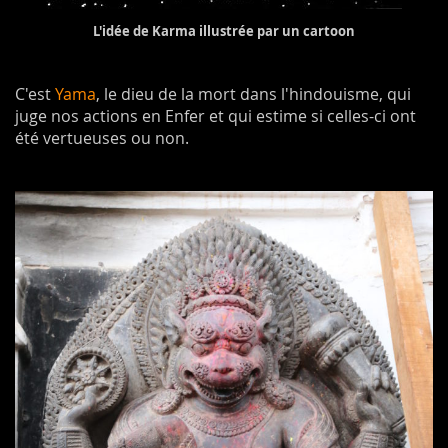
L'idée de Karma illustrée par un cartoon
C'est
Yama
, le dieu de la mort dans l'hindouisme, qui
juge nos actions en Enfer et qui estime si celles-ci ont
été vertueuses ou non.