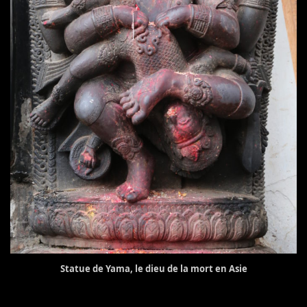
Statue de Yama, le dieu de la mort en Asie