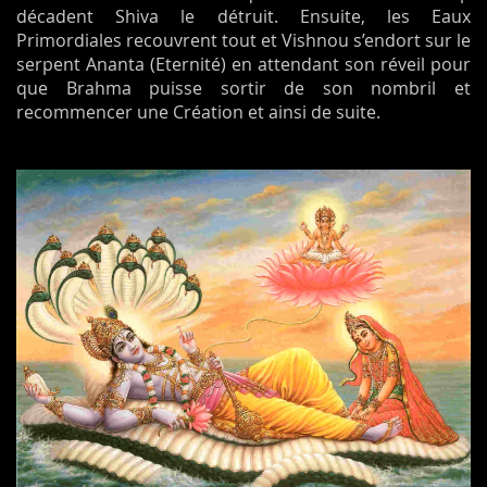
décadent Shiva le détruit. Ensuite, les Eaux
Primordiales recouvrent tout et Vishnou s’endort sur le
serpent Ananta (Eternité) en attendant son réveil pour
que Brahma puisse sortir de son nombril et
recommencer une Création et ainsi de suite.