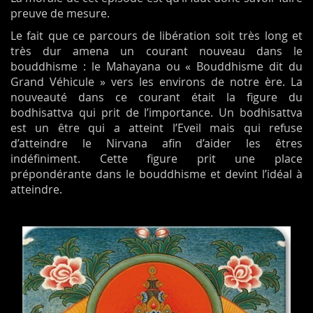
preuve de mesure.
Le fait que ce parcours de libération soit très long et
très dur amena un courant nouveau dans le
bouddhisme : le Mahayana ou « Bouddhisme dit du
Grand Véhicule » vers les environs de notre ère. La
nouveauté dans ce courant était la figure du
bodhisattva qui prit de l’importance. Un bodhisattva
est un être qui a atteint l’Eveil mais qui refuse
d’atteindre le Nirvana afin d’aider les êtres
indéfiniment. Cette figure prit une place
prépondérante dans le bouddhisme et devint l’idéal à
atteindre.