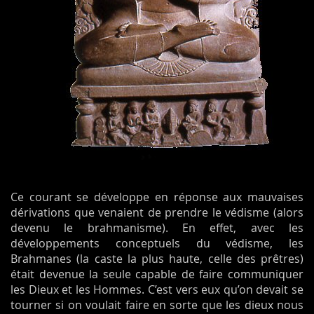
Ce courant se développe en réponse aux mauvaises
dérivations que venaient de prendre le védisme (alors
devenu le brahmanisme). En effet, avec les
développements conceptuels du védisme, les
Brahmanes (la caste la plus haute, celle des prêtres)
était devenue la seule capable de faire communiquer
les Dieux et les Hommes. C’est vers eux qu’on devait se
tourner si on voulait faire en sorte que les dieux nous