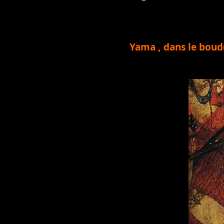
Yama , dans le bou