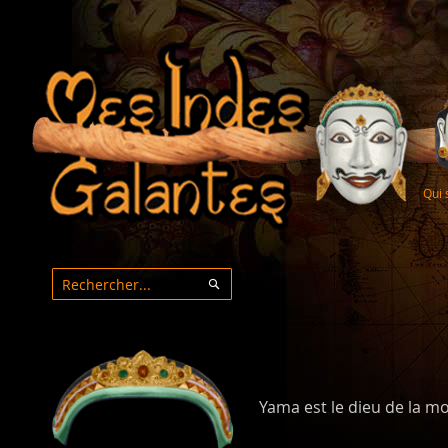
Qui
Rechercher
Rechercher
Yama est le dieu de la mo