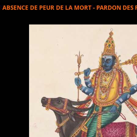
ABSENCE DE PEUR DE LA MORT - PARDON DES 