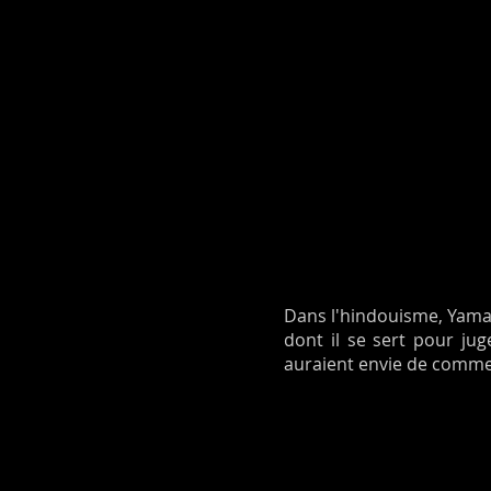
Dans l'hindouisme, Yama 
dont il se sert pour ju
auraient envie de comme