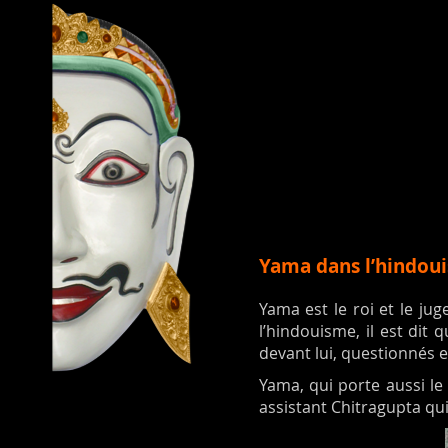
Yama dans l’hindou
Yama est le roi et le j
l’hindouisme, il est dit
devant lui, questionnés e
Yama, qui porte aussi le
assistant Chitragupta qui 