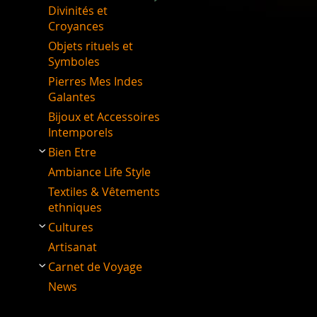
Divinités et
Croyances
Objets rituels et
Symboles
Pierres Mes Indes
Galantes
Bijoux et Accessoires
Intemporels
Bien Etre
Ambiance Life Style
Textiles & Vêtements
ethniques
Cultures
Artisanat
Carnet de Voyage
News