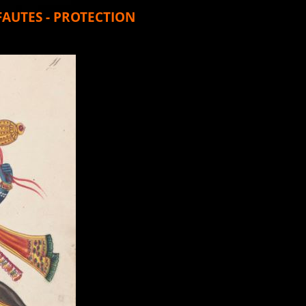
FAUTES - PROTECTION