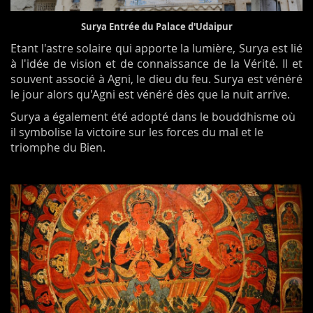
Surya Entrée du Palace d'Udaipur
Etant l'astre solaire qui apporte la lumière, Surya est lié
à l'idée de vision et de connaissance de la Vérité. Il et
souvent associé à Agni, le dieu du feu. Surya est vénéré
le jour alors qu'Agni est vénéré dès que la nuit arrive.
Surya a également été adopté dans le bouddhisme où
il symbolise la victoire sur les forces du mal et le
triomphe du Bien.