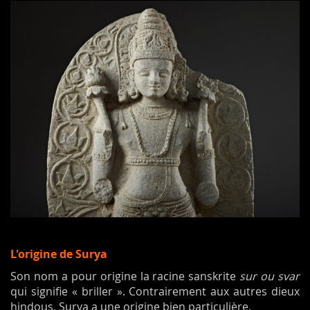
L'origine de Surya
Son nom a pour origine la racine sanskrite
sur ou svar
qui signifie « briller ». Contrairement aux autres dieux
hindous, Surya a une origine bien particulière.