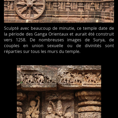
Sculpté avec beaucoup de minutie, ce temple date de
la période des Ganga Orientaux et aurait été construit
vers 1258. De nombreuses images de Surya, de
couples en union sexuelle ou de divinités sont
réparties sur tous les murs du temple.