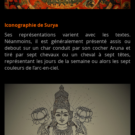
Iconographie de Surya
Ses représentations varient avec les textes.
Néanmoins, il est généralement présenté assis ou
debout sur un char conduit par son cocher Aruna et
tiré par sept chevaux ou un cheval à sept têtes,
représentant les jours de la semaine ou alors les sept
couleurs de l’arc-en-ciel.