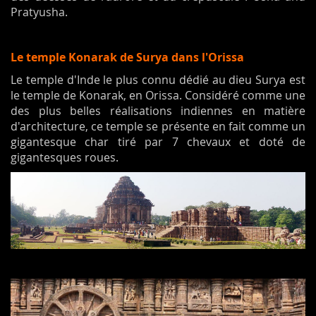
Pratyusha.
Le temple Konarak de Surya dans l'Orissa
Le temple d'Inde le plus connu dédié au dieu Surya est
le temple de Konarak, en Orissa. Considéré comme une
des plus belles réalisations indiennes en matière
d'architecture, ce temple se présente en fait comme un
gigantesque char tiré par 7 chevaux et doté de
gigantesques roues.