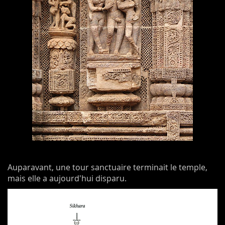
Auparavant, une tour sanctuaire terminait le temple,
mais elle a aujourd'hui disparu.