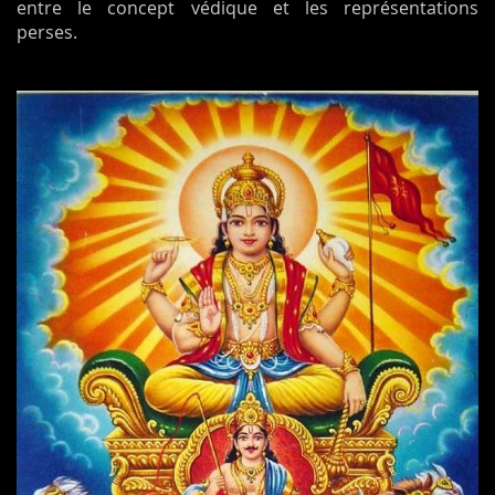
entre le concept védique et les représentations
perses.