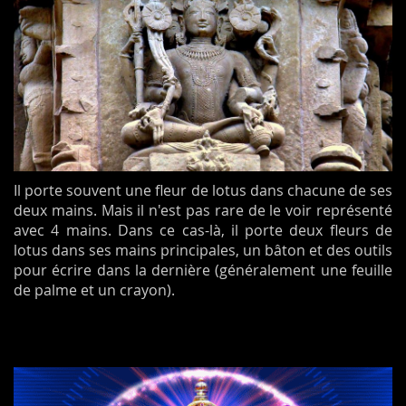
Il porte souvent une fleur de lotus dans chacune de ses
deux mains. Mais il n'est pas rare de le voir représenté
avec 4 mains. Dans ce cas-là, il porte deux fleurs de
lotus dans ses mains principales, un bâton et des outils
pour écrire dans la dernière (généralement une feuille
de palme et un crayon).