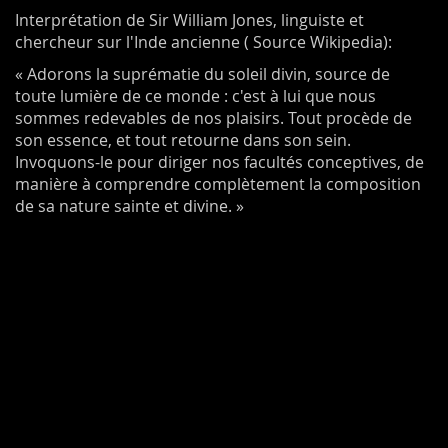
Interprétation de Sir William Jones, linguiste et
chercheur sur l'Inde ancienne ( Source Wikipedia):
« Adorons la suprématie du soleil divin, source de
toute lumière de ce monde : c'est à lui que nous
sommes redevables de nos plaisirs. Tout procède de
son essence, et tout retourne dans son sein.
Invoquons-le pour diriger nos facultés conceptives, de
manière à comprendre complètement la composition
de sa nature sainte et divine. »