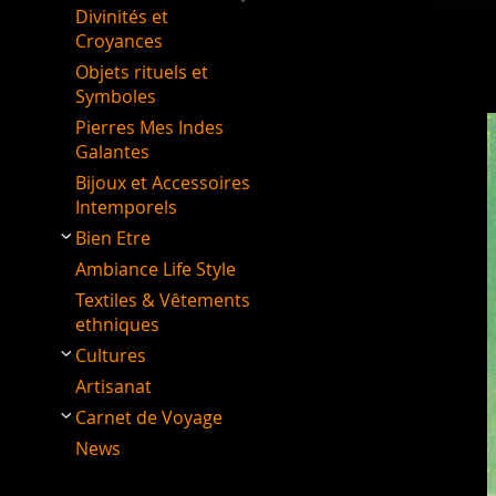
Divinités et
Croyances
Objets rituels et
Symboles
Pierres Mes Indes
Galantes
Bijoux et Accessoires
Intemporels
Bien Etre
Ambiance Life Style
Textiles & Vêtements
ethniques
Cultures
Artisanat
Carnet de Voyage
News