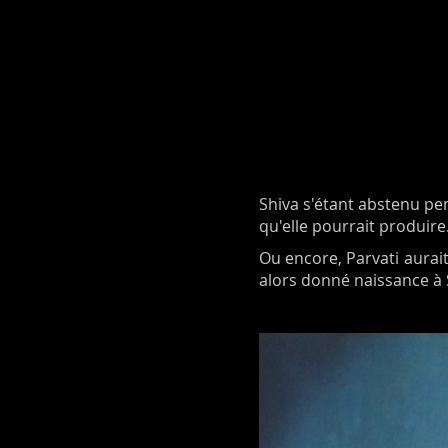
Shiva s'étant abstenu pe
qu'elle pourrait produire
Ou encore, Parvati aurai
alors donné naissance à 