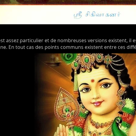
st assez particulier et de nombreuses versions existent, il es
nne. En tout cas des points communs existent entre ces diff