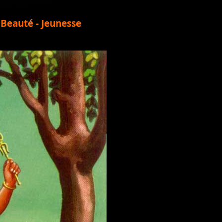
 Beauté - Jeunesse