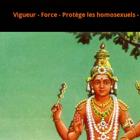
Vigueur - Force - Protège les homosexuels -