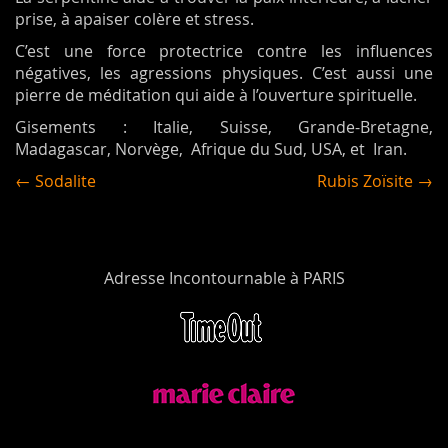
prise, à apaiser colère et stress.
C’est une force protectrice contre les influences
négatives, les agressions physiques. C’est aussi une
pierre de méditation qui aide à l’ouverture spirituelle.
Gisements : Italie, Suisse, Grande-Bretagne,
Madagascar, Norvège, Afrique du Sud, USA, et Iran.
← Sodalite
Rubis Zoïsite →
Adresse Incontournable à PARIS