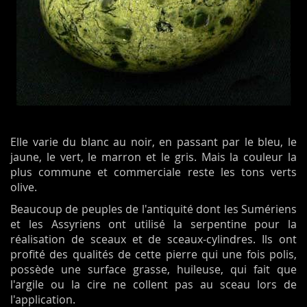
Elle varie du blanc au noir, en passant par le bleu, le
jaune, le vert, le marron et le gris. Mais la couleur la
plus commune et commerciale reste les tons verts
olive.
Beaucoup de peuples de l'antiquité dont les Sumériens
et les Assyriens ont utilisé la serpentine pour la
réalisation de sceaux et de sceaux-cylindres. Ils ont
profité des qualités de cette pierre qui une fois polis,
possède une surface grasse, huileuse, qui fait que
l'argile ou la cire ne collent pas au sceau lors de
l'application.