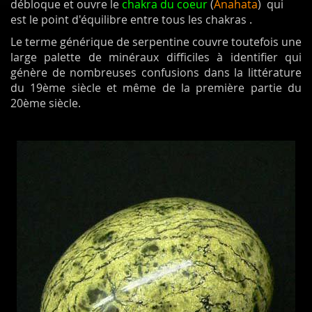
débloque et ouvre le
chakra du coeur
(
Anahata
) qui
est le point d'équilibre entre tous les chakras .
Le terme générique de serpentine couvre toutefois une
large palette de minéraux difficiles à identifier qui
génère de nombreuses confusions dans la littérature
du 19ème siècle et même de la première partie du
20ème siècle.