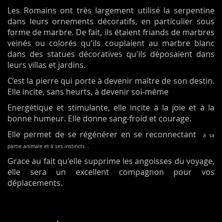
Les Romains ont très largement utilisé la serpentine
dans leurs ornements décoratifs, en particulier sous
forme de marbre. De fait, ils étaient friands de marbres
veinés ou colorés qu'ils couplaient au marbre blanc
dans des statues décoratives qu'ils déposaient dans
leurs villas et jardins.
C’est la pierre qui porte à devenir maître de son destin.
Elle incite, sans heurts, à devenir soi-même
Energétique et stimulante, elle incite à la joie et à la
bonne humeur. Elle donne sang-froid et courage.
Elle permet de se régénérer en se reconnectant
à sa
partie animale
et à ses instincts. .
Grace au fait qu'elle supprime les angoisses du voyage,
elle sera un excellent compagnon pour vos
déplacements.