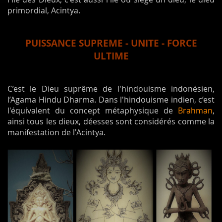
primordial, Acintya.
PUISSANCE SUPREME - UNITE - FORCE
ULTIME
C’est le Dieu suprême de l'hindouisme indonésien,
l’Agama Hindu Dharma. Dans l'hindouisme indien, c’est
l'équivalent du concept métaphysique de
Brahman
,
ainsi tous les dieux, déesses sont considérés comme la
manifestation de l'Acintya.