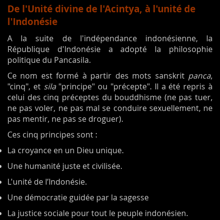
De l'Unité divine de l'Acintya, à l'unité de
l'Indonésie
A la suite de l'indépendance indonésienne, la
République d'Indonésie a adopté la philosophie
politique du Pancasila.
Ce nom est formé à partir des mots sanskrit
panca
,
"cinq", et
sila
"principe" ou "précepte". Il a été repris à
celui des cinq préceptes du bouddhisme (ne pas tuer,
ne pas voler, ne pas mal se conduire sexuellement, ne
pas mentir, ne pas se droguer).
Ces cinq principes sont :
La croyance en un Dieu unique.
Une humanité juste et civilisée.
L'unité de l’Indonésie.
Une démocratie guidée par la sagesse
La justice sociale pour tout le peuple indonésien.