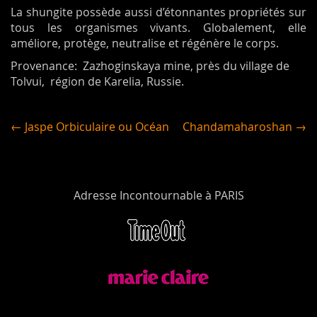
La shungite possède aussi d’étonnantes propriétés sur
tous les organismes vivants. Globalement, elle
améliore, protège, neutralise et régénère le corps.
Provenance: Zazhoginskaya mine, près du village de
Tolvui, région de Karelia, Russie.
← Jaspe Orbiculaire ou Océan
Chandamaharoshan →
Adresse Incontournable à PARIS