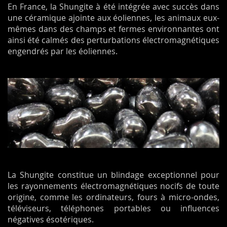
En France, la Shungite à été intégrée avec succès dans
une céramique ajointe aux éoliennes, les animaux eux-
mêmes dans des champs et fermes environnantes ont
ainsi été calmés des perturbations électromagnétiques
engendrés par les éoliennes.
La Shungite constitue un blindage exceptionnel pour
les rayonnements électromagnétiques nocifs de toute
origine, comme les ordinateurs, fours à micro-ondes,
téléviseurs, téléphones portables ou influences
négatives ésotériques.