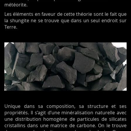
météorite.
Les éléments en faveur de cette théorie sont le fait que
la shungite ne se trouve que dans un seul endroit sur
Terre.
Unique dans sa composition, sa structure et ses
propriétés. Il s’agit d’une minéralisation naturelle avec
une distribution homogène de particules de silicates
cristallins dans une matrice de carbone. On le trouve