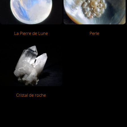
La Pierre de Lune
Perle
Cristal de roche