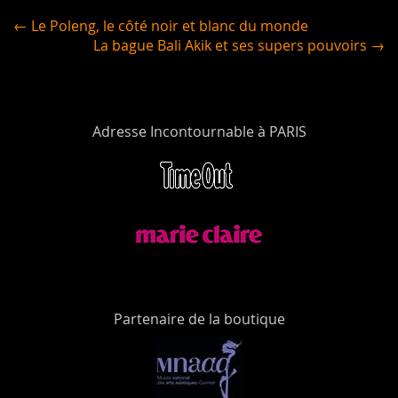
← Le Poleng, le côté noir et blanc du monde
La bague Bali Akik et ses supers pouvoirs →
Adresse Incontournable à PARIS
Partenaire de la boutique