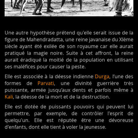
Une autre hypothèse prétend qu'elle serait issue de la
figure de Mahendradatta, une reine javanaise du XIème
siècle ayant été exilée de son royaume car elle aurait
pratiqué la magie noire. Suite à cet affront, la reine
aurait éradiqué la moitié de la population en utilisant
ses maléfices pour causer la peste.
Elle est associée à la déesse indienne
Durga
, l’une des
formes de
Parvati
, une divinité guerrière très
puissante, armée jusqu’aux dents et parfois même à
Kali
, la déesse de la mort et de la destruction.
Elle est dotée de puissants pouvoirs qui peuvent lui
permettre, par exemple, de contrôler l'esprit de
quelqu'un. Elle est réputée être une dévoreuse
d'enfants, dont elle tient à voler la jeunesse.