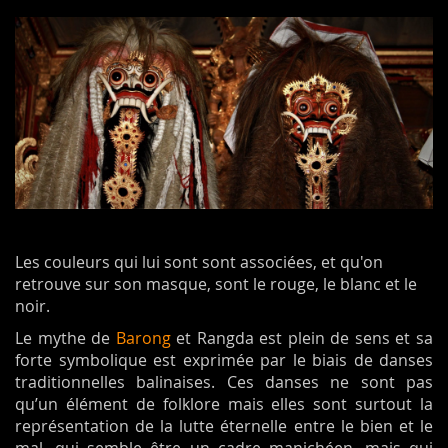
Les couleurs qui lui sont sont associées, et qu'on
retrouve sur son masque, sont le rouge, le blanc et le
noir.
Le mythe de
Barong
et Rangda est plein de sens et sa
forte symbolique est exprimée par le biais de danses
traditionnelles balinaises. Ces danses ne sont pas
qu’un élément de folklore mais elles sont surtout la
représentation de la lutte éternelle entre le bien et le