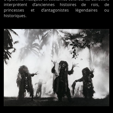
interprètent d’anciennes histoires de rois, de
princesses et d’antagonistes légendaires ou
historiques.