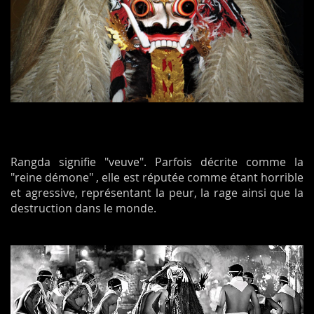
Rangda signifie "veuve". Parfois décrite comme la
"reine démone" , elle est réputée comme étant horrible
et agressive, représentant la peur, la rage ainsi que la
destruction dans le monde.