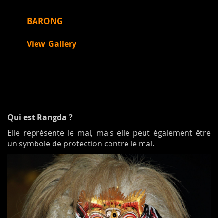
BARONG
View Gallery
Qui est Rangda ?
Elle représente le mal, mais elle peut également être
un symbole de protection contre le mal.