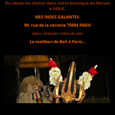
Ou venez les choisir dans notre boutique du Marais
à PARIS.
MES INDES GALANTES
99, rue de la verrerie 75004 PARIS
Métro Châtelet / Hôtel de ville
Le meilleur de Bali à Paris...