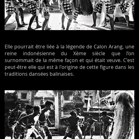
Elle pourrait être liée à la légende de Calon Arang, une
reine indonésienne du Xème siècle que l’on
surnommait de la même façon et qui était veuve. C'est
peut-être elle qui est à l'origine de cette figure dans les
traditions dansées balinaises.