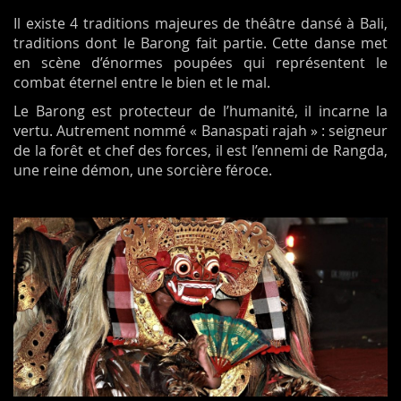
Il existe 4 traditions majeures de théâtre dansé à Bali,
traditions dont le Barong fait partie. Cette danse met
en scène d’énormes poupées qui représentent le
combat éternel entre le bien et le mal.
Le Barong est protecteur de l’humanité, il incarne la
vertu. Autrement nommé « Banaspati rajah » : seigneur
de la forêt et chef des forces, il est l’ennemi de Rangda,
une reine démon, une sorcière féroce.