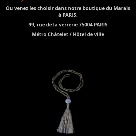
Ou venez les choisir dans notre boutique du Marais
à PARIS.
99, rue de la verrerie 75004 PARIS
Métro Châtelet / Hôtel de ville