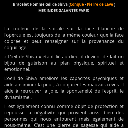
Bracelet Homme œil de Shiva (
Conque
-
Pierre de Lave
)
MES INDES GALANTES PARIS
La couleur de la spirale sur la face blanche de
l’opercule est toujours de la même couleur que la face
colorée et peut renseigner sur la provenance du
coquillage.
« L’œil de Shiva » étant lié au dieu, il devient de fait un
bijou de guérison au plan physique, spirituel et
émotionnel.
L'oeil de Shiva améliore les capacités psychiques et
aide à éliminer la peur, à conjurer les mauvais rêves. Il
aide à retrouver la joie, la spontanéité de l’esprit, le
dynamisme..
Il est également connu comme objet de protection et
repousse la négativité qui provient aussi bien des
personnes qui nous entourent mais également de
nous-même. C'est une pierre de sagesse qui aide à