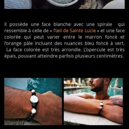
Il possède une face blanche avec une spirale qui
ressemble à celle de « l’
œil de Sainte Lucie
» et une face
colorée qui peut varier entre le marron foncé et
l’orange pâle incluant des nuances bleu foncé à vert.
La face colorée est très arrondie. L’opercule est très
épais, pouvant atteindre parfois plusieurs centimètres.