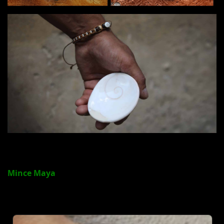
Mince Maya