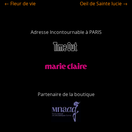
← Fleur de vie
Oeil de Sainte lucie →
Adresse Incontournable à PARIS
Partenaire de la boutique