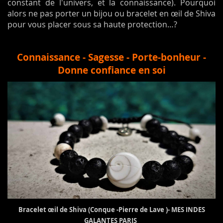
constant de l'univers, et la connaissance). Pourquoi
alors ne pas porter un bijou ou bracelet en œil de Shiva
pour vous placer sous sa haute protection…?
Connaissance - Sagesse - Porte-bonheur -
Donne confiance en soi
Bracelet œil de Shiva (Conque -Pierre de Lave )- MES INDES
GALANTES PARIS