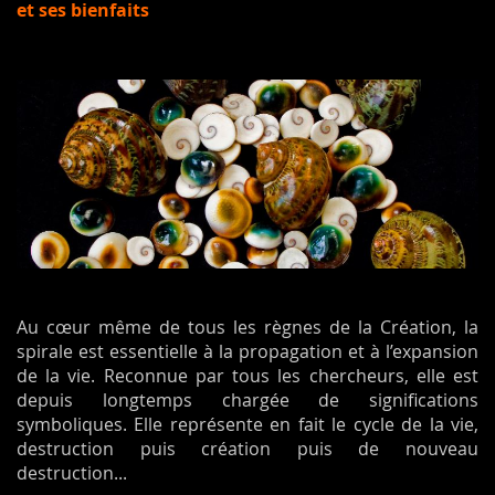
et ses bienfaits
Au cœur même de tous les règnes de la Création, la
spirale est essentielle à la propagation et à l’expansion
de la vie. Reconnue par tous les chercheurs, elle est
depuis longtemps chargée de significations
symboliques. Elle représente en fait le cycle de la vie,
destruction puis création puis de nouveau
destruction...