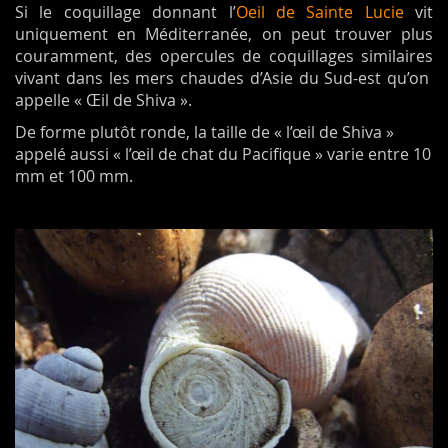
Si le coquillage donnant l’
Oeil de Sainte Lucie
vit
uniquement en Méditerranée, on peut trouver plus
couramment, des opercules de coquillages similaires
vivant dans les mers chaudes d’Asie du Sud-est qu’on
appelle « Œil de Shiva ».
De forme plutôt ronde, la taille de « l’œil de Shiva »
appelé aussi « l’œil de chat du Pacifique » varie entre 10
mm et 100 mm.