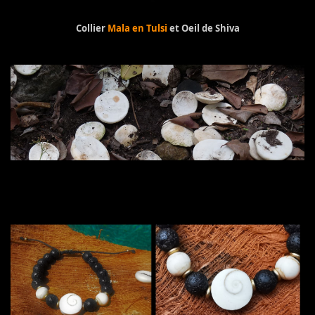
Collier
Mala en Tulsi
et Oeil de Shiva