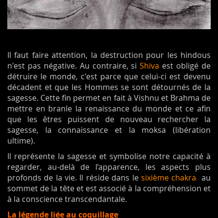
Il faut faire attention, la destruction pour les hindous
n'est pas négative. Au contraire, si
Shiva
est obligé de
détruire le monde, c'est parce que celui-ci est devenu
décadent et que les Hommes se sont détournés de la
sagesse. Cette fin permet en fait à Vishnu et Brahma de
mettre en branle la renaissance du monde et ce afin
que les êtres puissent de nouveau rechercher la
sagesse, la connaissance et la moksa (libération
ultime).
Il représente la sagesse et symbolise notre capacité à
regarder, au-delà de l’apparence, les aspects plus
profonds de la vie. Il réside dans le
sixième chakra
au
sommet de la tête et est associé à la compréhension et
à la conscience transcendantale.
La légende liée au coquillage