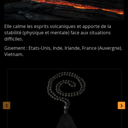
Elle calme les esprits volcaniques et apporte de la
stabilité (physique et mentale) face aux situations
difficiles.
Gisement : Etats-Unis, Inde, Irlande, France (Auvergne),
Vietnam.
‹
›