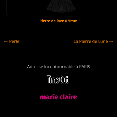
Pierre de lave 6.5mm
← Perle
La Pierre de Lune →
Adresse Incontournable à PARIS