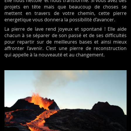
Elle nous nettoie et nous transforme. Si vous avez des
projets en tête mais que beaucoup de choses se
mettent en travers de votre chemin, cette pierre
energetique vous donnera la possibilité d’avancer.
La pierre de lave rend joyeux et spontané ! Elle aide
chacun à se séparer de son passé et de ses difficultés
pour repartir sur de meilleures bases et ainsi mieux
affronter l’avenir. C’est une pierre de reconstruction
qui appelle à la nouveauté et au changement.