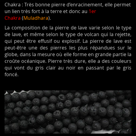
Chakra : Très bonne pierre d’enracinement, elle permet
un lien très fort à la terre et donc au
1er
Chakra
(
Muladhara
).
La composition de la pierre de lave varie selon le type
de lave, et même selon le type de volcan qui la rejette,
qui peut être effusif ou explosif. La pierre de lave est
peut-être une des pierres les plus répandues sur le
globe, dans la mesure où elle forme en grande partie la
croûte océanique. Pierre très dure, elle a des couleurs
qui vont du gris clair au noir en passant par le gris
foncé.