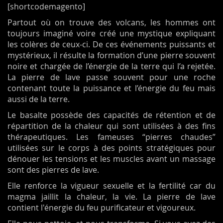
[shortcodemagento]
Partout où on trouve des volcans, les hommes ont
toujours imaginé voire créé une mystique expliquant
les colères de ceux-ci. De ces événements puissants et
mystérieux, il résulte la formation d’une pierre souvent
noire et chargée de l’énergie de la terre qui l’a rejetée.
La pierre de lave passe souvent pour une roche
contenant toute la puissance et l’énergie du feu mais
aussi de la terre.
Le basalte possède des capacités de rétention et de
répartition de la chaleur qui sont utilisées à des fins
thérapeutiques. Les fameuses “pierres chaudes”
utilisées sur le corps à des points stratégiques pour
dénouer les tensions et les muscles avant un massage
sont des pierres de lave.
Elle renforce la vigueur sexuelle et la fertilité car du
magma jaillit la chaleur, la vie. La pierre de lave
contient l'énergie du feu purificateur et vigoureux.