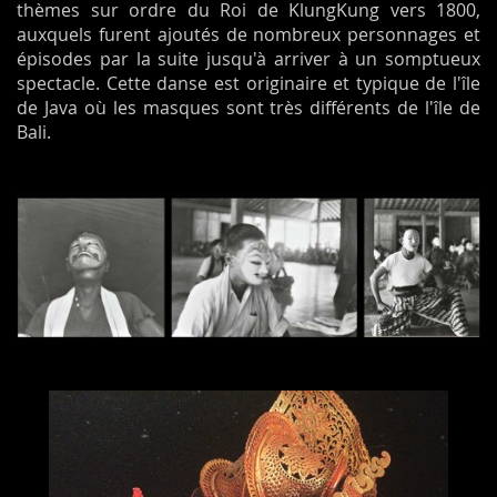
thèmes sur ordre du Roi de KlungKung vers 1800,
auxquels furent ajoutés de nombreux personnages et
épisodes par la suite jusqu'à arriver à un somptueux
spectacle. Cette danse est originaire et typique de l'île
de Java où les masques sont très différents de l'île de
Bali.