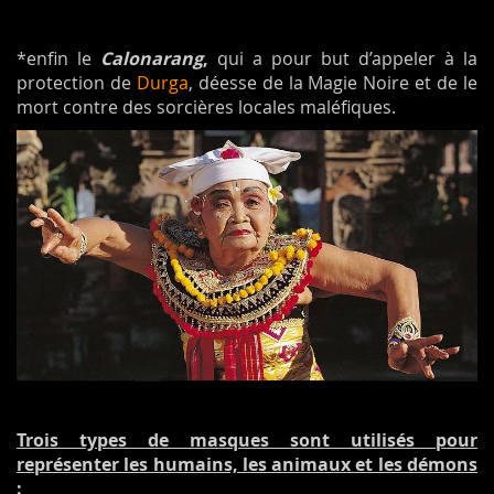
*enfin le
Calonarang
,
qui a pour but d’appeler à la
protection de
Durga
, déesse de la Magie Noire et de le
mort contre des sorcières locales maléfiques.
Trois types de masques sont utilisés pour
représenter les humains, les animaux et les démons
: