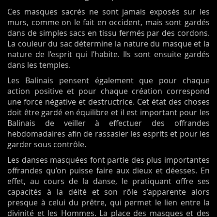
Ces masques sacrés ne sont jamais exposés sur les
murs, comme on le fait en occident, mais sont gardés
dans de simples sacs en tissu fermés par des cordons.
La couleur du sac détermine la nature du masque et la
nature de l’esprit qui l’habite. Ils sont ensuite gardés
dans les temples.
Les Balinais pensent également que pour chaque
action positive et pour chaque création correspond
une force négative et destructrice. Cet état des choses
doit être gardé en équilibre et il est important pour les
Balinais de veiller à effectuer des offrandes
hebdomadaires afin de rassasier les esprits et pour les
garder sous contrôle.
Les danses masquées font partie des plus importantes
offrandes qu’on puisse faire aux dieux et déesses. En
effet, au cours de la danse, le pratiquant offre ses
capacités à la déité et son rôle s’apparente alors
presque à celui du prêtre, qui permet le lien entre la
divinité et les Hommes. La place des masques et des