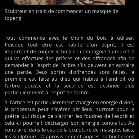
Sculpteur en train de commencer un masque de
topeng
Tout commence avec le choix du bois à utiliser.
Puisque tout être est habité d'un esprit, il est
important de couper le bois en compagnie d'un prêtre
qui va effectuer des prières et des offrandes afin de
demander à l'esprit de l'arbre s'ils peuvent en extraire
une partie. Deux sortes d'offrandes sont faites, la
première est faite au dieu qui habite à l'endroit où
l'arbre pousse et la seconde est destinée plus
particulièrement à l'esprit de l'arbre.
Si l'arbre est particulièrement chargé en énergie divine,
le processus peut s'avérer périlleux, surtout pour le
prêtre qui risque de s'attirer les foudres de l'esprit et
celui-ci pourrait décharger son énergie contre lui. Au
contraire, dans le cas de la sculpture de masques laïcs,
les sculpteurs s'approvisionnent auprès de bûcherons