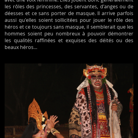
les rôles des princesses, des servantes, d'anges ou de
déesses et ce sans porter de masque. Il arrive parfois
aussi qu'elles soient sollicitées pour jouer le rôle des
héros et ce toujours sans masque, il semblerait que les
hommes soient peu nombreux à pouvoir démontrer
les qualités raffinées et exquises des déités ou des
beaux héros...