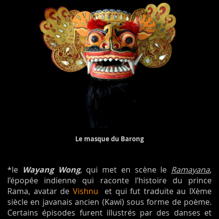
Le masque du Barong
*le
Wayang Wong
, qui met en scène le
Ramayana
,
l’épopée indienne qui raconte l’histoire du prince
Rama, avatar de
Vishnu
et qui fut traduite au IXème
siècle en javanais ancien (Kawi) sous forme de poème.
Certains épisodes furent illustrés par des danses et