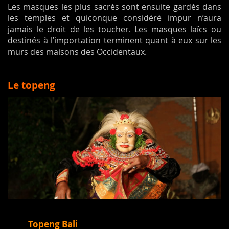
Les masques les plus sacrés sont ensuite gardés dans
les temples et quiconque considéré impur n’aura
jamais le droit de les toucher. Les masques laïcs ou
destinés à l’importation terminent quant à eux sur les
murs des maisons des Occidentaux.
Le topeng
Topeng Bali