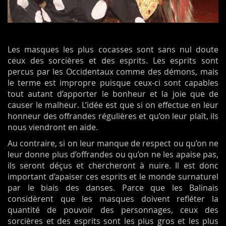
Les masques les plus cocasses sont sans nul doute
ceux des sorcières et des esprits. Les esprits sont
percus par les Occidentaux comme des démons, mais
le terme est impropre puisque ceux-ci sont capables
tout autant d’apporter le bonheur et la joie que de
causer le malheur. L’idée est que si on effectue en leur
honneur des offrandes régulières et qu’on leur plaît, ils
nous viendront en aide.
Au contraire, si on leur manque de respect ou qu’on ne
leur donne plus d’offrandes ou qu’on ne les apaise pas,
ils seront déçus et chercheront à nuire. Il est donc
important d’apaiser ces esprits et le monde surnaturel
par le biais des danses. Parce que les Balinais
considèrent que les masques doivent refléter la
quantité de pouvoir des personnages, ceux des
sorcières et des esprits sont les plus gros et les plus