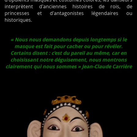
interprètent d'anciennes histoires de rois, de
princesses et d'antagonistes légendaires ou
historiques.
« Nous nous demandons depuis longtemps si le
masque est fait pour cacher ou pour révéler.
Certains disent : c’est du pareil au même, car en
choisissant notre déguisement, nous montrons
clairement qui nous sommes »
Jean-Claude Carrière