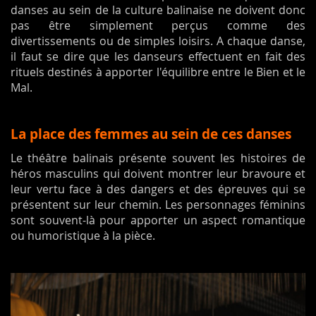
danses au sein de la culture balinaise ne doivent donc
pas être simplement perçus comme des
divertissements ou de simples loisirs. A chaque danse,
il faut se dire que les danseurs effectuent en fait des
rituels destinés à apporter l'équilibre entre le Bien et le
Mal.
La place des femmes au sein de ces danses
Le théâtre balinais présente souvent les histoires de
héros masculins qui doivent montrer leur bravoure et
leur vertu face à des dangers et des épreuves qui se
présentent sur leur chemin. Les personnages féminins
sont souvent-là pour apporter un aspect romantique
ou humoristique à la pièce.