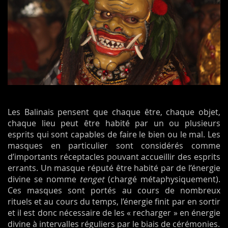
Les Balinais pensent que chaque être, chaque objet,
chaque lieu peut être habité par un ou plusieurs
esprits qui sont capables de faire le bien ou le mal. Les
masques en particulier sont considérés comme
d’importants réceptacles pouvant accueillir des esprits
errants. Un masque réputé être habité par de l’énergie
divine se nomme
tenget
(chargé métaphysiquement).
Ces masques sont portés au cours de nombreux
rituels et au cours du temps, l’énergie finit par en sortir
et il est donc nécessaire de les « recharger » en énergie
divine à intervalles réguliers par le biais de cérémonies.