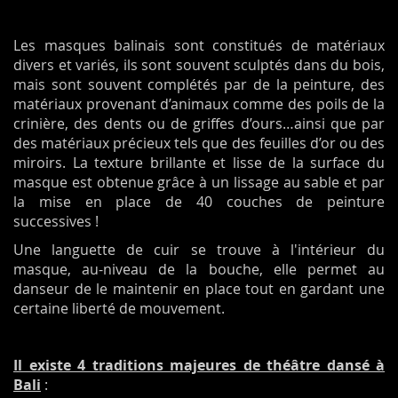
Les masques balinais sont constitués de matériaux
divers et variés, ils sont souvent sculptés dans du bois,
mais sont souvent complétés par de la peinture, des
matériaux provenant d’animaux comme des poils de la
crinière, des dents ou de griffes d’ours…ainsi que par
des matériaux précieux tels que des feuilles d’or ou des
miroirs. La texture brillante et lisse de la surface du
masque est obtenue grâce à un lissage au sable et par
la mise en place de 40 couches de peinture
successives !
Une languette de cuir se trouve à l'intérieur du
masque, au-niveau de la bouche, elle permet au
danseur de le maintenir en place tout en gardant une
certaine liberté de mouvement.
Il existe 4 traditions majeures de théâtre dansé à
Bali
: