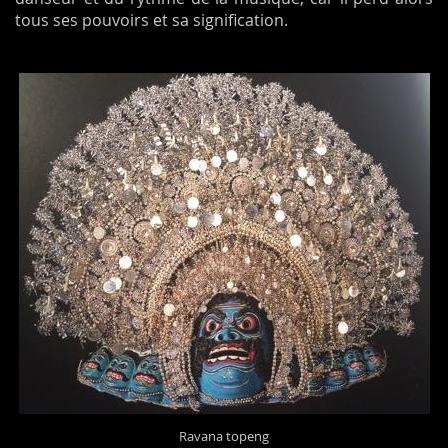
tous ses pouvoirs et sa signification.
Ravana topeng