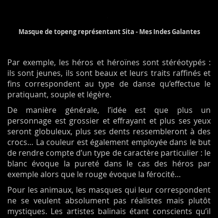
Masque de topeng représentant Sita - Mes Indes Galantes
Par exemple, les héros et héroïnes sont stéréotypés :
ils sont jeunes, ils sont beaux et leurs traits raffinés et
fins correspondent au type de danse qu’effectue le
pratiquant, souple et légère.
De manière générale, l’idée est que plus un
personnage est grossier et effrayant et plus ses yeux
seront globuleux, plus ses dents ressembleront à des
crocs… La couleur est également employée dans le but
de rendre compte d’un type de caractère particulier : le
blanc évoque la pureté dans le cas des héros par
exemple alors que le rouge évoque la férocité…
Pour les animaux, les masques qui leur correspondent
ne se veulent absolument pas réalistes mais plutôt
mystiques. Les artistes balinais étant conscients qu’il