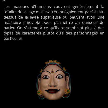
Les masques d’humains couvrent généralement la
totalité du visage mais s’arrêtent également parfois au-
dessus de la lèvre supérieure ou peuvent avoir une
mâchoire amovible pour permettre au danseur de
parler. On s’attend à ce qu’ils ressemblent plus à des
types de caractères plutôt qu’à des personnages en
particulier.