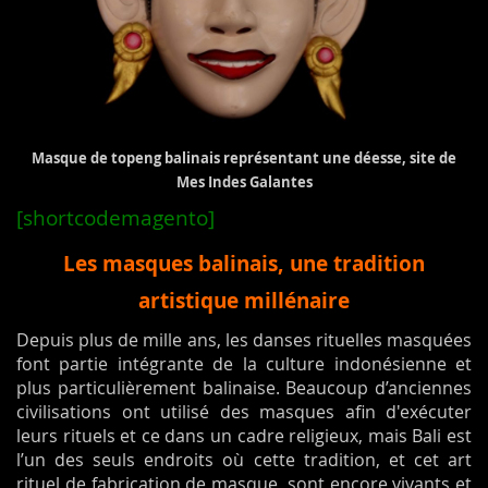
Masque de topeng balinais représentant une déesse, site de
Mes Indes Galantes
[shortcodemagento]
Les masques balinais, une tradition
artistique millénaire
Depuis plus de mille ans, les danses rituelles masquées
font partie intégrante de la culture indonésienne et
plus particulièrement balinaise. Beaucoup d’anciennes
civilisations ont utilisé des masques afin d'exécuter
leurs rituels et ce dans un cadre religieux, mais Bali est
l’un des seuls endroits où cette tradition, et cet art
rituel de fabrication de masque, sont encore vivants et