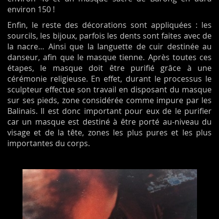
environ 150 !
Enfin, le reste des décorations sont appliquées : les
sourcils, les bijoux, parfois les dents sont faites avec de
la nacre… Ainsi que la languette de cuir destinée au
danseur, afin que le masque tienne. Après toutes ces
étapes, le masque doit être purifié grâce à une
cérémonie religieuse. En effet, durant le processus le
sculpteur effectue son travail en disposant du masque
sur ses pieds, zone considérée comme impure par les
Balinais. Il est donc important pour eux de le purifier
car un masque est destiné à être porté au-niveau du
visage et de la tête, zones les plus pures et les plus
importantes du corps.