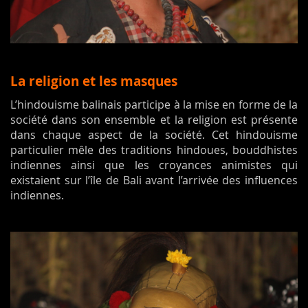
La religion et les masques
L’hindouisme balinais participe à la mise en forme de la
société dans son ensemble et la religion est présente
dans chaque aspect de la société. Cet hindouisme
particulier mêle des traditions hindoues, bouddhistes
indiennes ainsi que les croyances animistes qui
existaient sur l’île de Bali avant l’arrivée des influences
indiennes.