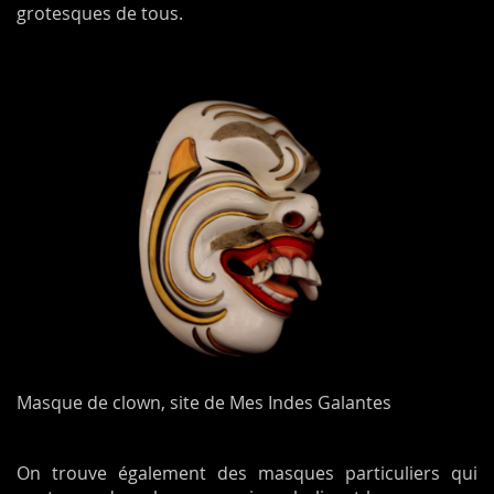
grotesques de tous.
Masque de clown, site de Mes Indes Galantes
On trouve également des masques particuliers qui