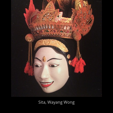
Sita, Wayang Wong