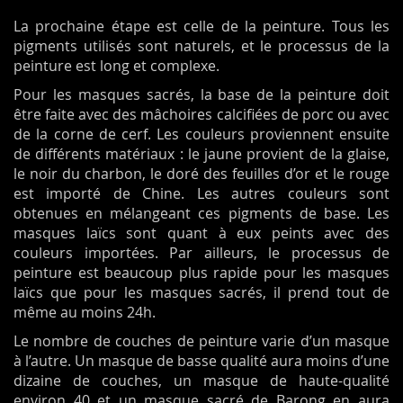
La prochaine étape est celle de la peinture. Tous les
pigments utilisés sont naturels, et le processus de la
peinture est long et complexe.
Pour les masques sacrés, la base de la peinture doit
être faite avec des mâchoires calcifiées de porc ou avec
de la corne de cerf. Les couleurs proviennent ensuite
de différents matériaux : le jaune provient de la glaise,
le noir du charbon, le doré des feuilles d’or et le rouge
est importé de Chine. Les autres couleurs sont
obtenues en mélangeant ces pigments de base. Les
masques laïcs sont quant à eux peints avec des
couleurs importées. Par ailleurs, le processus de
peinture est beaucoup plus rapide pour les masques
laïcs que pour les masques sacrés, il prend tout de
même au moins 24h.
Le nombre de couches de peinture varie d’un masque
à l’autre. Un masque de basse qualité aura moins d’une
dizaine de couches, un masque de haute-qualité
environ 40 et un masque sacré de Barong en aura