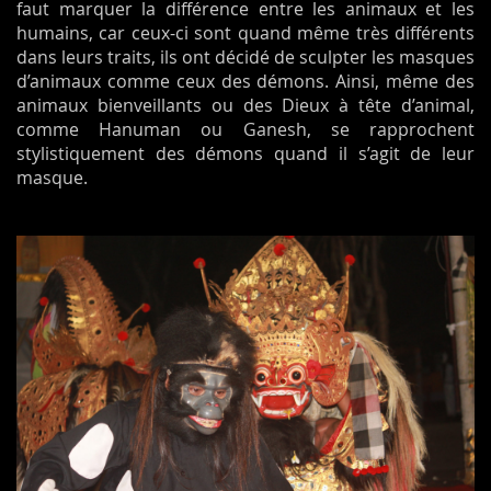
faut marquer la différence entre les animaux et les
humains, car ceux-ci sont quand même très différents
dans leurs traits, ils ont décidé de sculpter les masques
d’animaux comme ceux des démons. Ainsi, même des
animaux bienveillants ou des Dieux à tête d’animal,
comme Hanuman ou Ganesh, se rapprochent
stylistiquement des démons quand il s’agit de leur
masque.