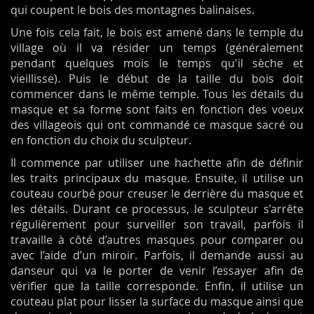
qui coupent le bois des montagnes balinaises.
Une fois cela fait, le bois est amené dans le temple du
village où il va résider un temps (généralement
pendant quelques mois le temps qu'il sèche et
vieillisse). Puis le début de la taille du bois doit
commencer dans le même temple. Tous les détails du
masque et sa forme sont faits en fonction des voeux
des villageois qui ont commandé ce masque sacré ou
en fonction du choix du sculpteur.
Il commence par utiliser une hachette afin de définir
les traits principaux du masque. Ensuite, il utilise un
couteau courbé pour creuser le derrière du masque et
les détails. Durant ce processus, le sculpteur s’arrête
régulièrement pour surveiller son travail, parfois il
travaille à côté d’autres masques pour comparer ou
avec l’aide d’un miroir. Parfois, il demande aussi au
danseur qui va le porter de venir l’essayer afin de
vérifier que la taille corresponde. Enfin, il utilise un
couteau plat pour lisser la surface du masque ainsi que