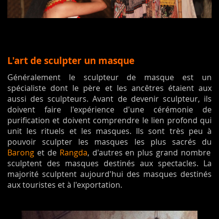
L'art de sculpter un masque
Généralement le sculpteur de masque est un
spécialiste dont le père et les ancêtres étaient aux
aussi des sculpteurs. Avant de devenir sculpteur, ils
doivent faire l'expérience d'une cérémonie de
purification et doivent comprendre le lien profond qui
unit les rituels et les masques. Ils sont très peu à
pouvoir sculpter les masques les plus sacrés du
Barong
et de
Rangda
, d'autres en plus grand nombre
sculptent des masques destinés aux spectacles. La
majorité sculptent aujourd'hui des masques destinés
aux touristes et à l'exportation.