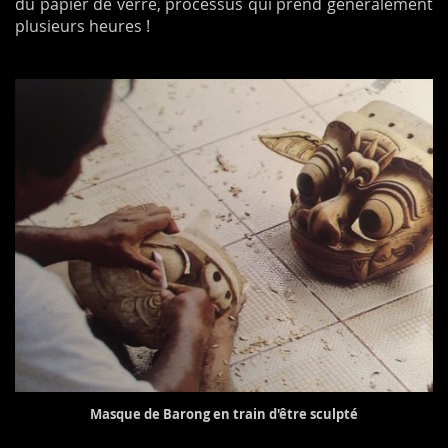
du papier de verre, processus qui prend généralement
plusieurs heures !
Masque de Barong en train d'être sculpté