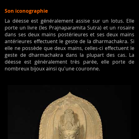
Son iconographie
La déesse est généralement assise sur un lotus. Elle
porte un livre (les Prajnaparamita Sutra) et un rosaire
dans ses deux mains postérieures et ses deux mains
antérieures effectuent le geste de la dharmachakra. Si
elle ne possède que deux mains, celles-ci effectuent le
geste de dharmachakra dans la plupart des cas. La
déesse est généralement très parée, elle porte de
nombreux bijoux ainsi qu'une couronne.