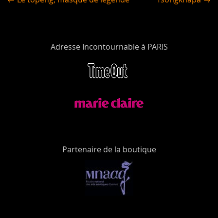
Adresse Incontournable à PARIS
Partenaire de la boutique