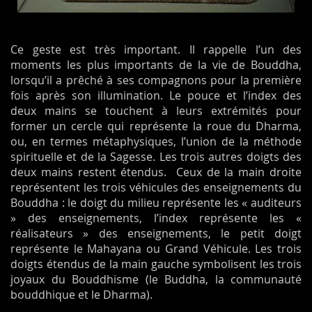
Ce geste est très important. Il rappelle l’un des
moments les plus importants de la vie de Bouddha,
lorsqu’il a prêché à ses compagnons pour la première
fois après son illumination. Le pouce et l’index des
deux mains se touchent à leurs extrémités pour
former un cercle qui représente la roue du Dharma,
ou, en termes métaphysiques, l’union de la méthode
spirituelle et de la Sagesse. Les trois autres doigts des
deux mains restent étendus. Ceux de la main droite
représentent les trois véhicules des enseignements du
Bouddha : le doigt du milieu représente les « auditeurs
» des enseignements, l’index représente les «
réalisateurs » des enseignements, le petit doigt
représente le Mahayana ou Grand Véhicule. Les trois
doigts étendus de la main gauche symbolisent les trois
joyaux du Bouddhisme (le Buddha, la communauté
bouddhique et le Dharma).