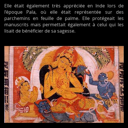
Elle était également très appréciée en Inde lors de
l’époque Pala, où elle était représentée sur des
parchemins en feuille de palme. Elle protégeait les
manuscrits mais permettait également à celui qui les
lisait de bénéficier de sa sagesse.