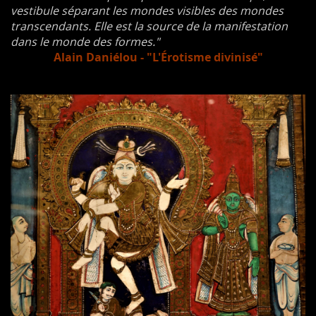
vestibule séparant les mondes visibles des mondes
transcendants. Elle est la source de la manifestation
dans le monde des formes."
Alain Daniélou - "L'Érotisme divinisé"