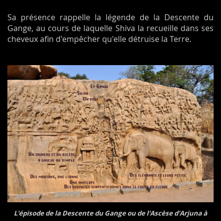
Sa présence rappelle la légende de la Descente du
Gange, au cours de laquelle Shiva la recueille dans ses
cheveux afin d'empêcher qu'elle détruise la Terre.
L'épisode de la Descente du Gange ou de l'Ascèse d'Arjuna à