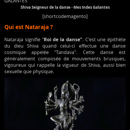
Shiva Seigneur de la danse - Mes Indes Galantes
[shortcodemagento]
Qui est Nataraja ?
Nataraja signifie "
Roi de la danse"
. C'est une épithète
du dieu Shiva quand celui-ci effectue une danse
cosmique appelée "Tandava". Cette danse est
généralement composée de mouvements brusques,
vigoureux qui rappelle la vigueur de Shiva, aussi bien
sexuelle que physique.