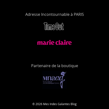
Adresse Incontournable à PARIS
Partenaire de la boutique
© 2026 Mes Indes Galantes Blog