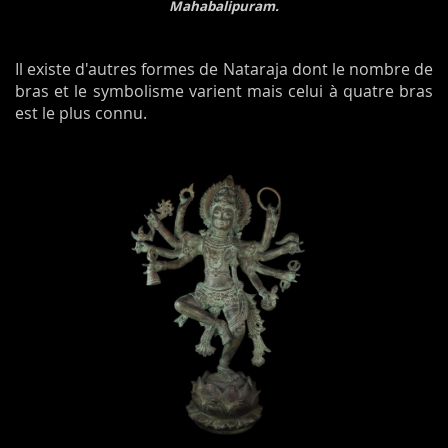
Mahabalipuram.
Il existe d'autres formes de Nataraja dont le nombre de
bras et le symbolisme varient mais celui à quatre bras
est le plus connu.