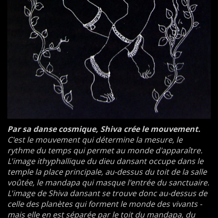
Par sa danse cosmique, Shiva crée le mouvement.
C'est le mouvement qui détermine la mesure, le
rythme du temps qui permet au monde d'apparaître.
L'image ithyphallique du dieu dansant occupe dans le
temple la place principale, au-dessus du toit de la salle
voûtée, le mandapa qui masque l'entrée du sanctuaire.
L'image de Shiva dansant se trouve donc au-dessus de
celle des planètes qui forment le monde des vivants -
mais elle en est séparée par le toit du mandapa, du