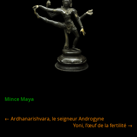
Mince Maya
← Ardhanarishvara, le seigneur Androgyne
Yoni, l’œuf de la fertilité →