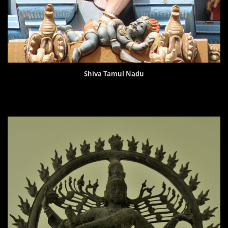
Shiva Tamul Nadu