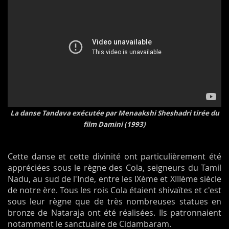
La danse Tandava exécutée par Menaakshi Sheshadri tirée du
film Damini (1993)
Cette danse et cette divinité ont particulièrement été
appréciées sous le règne des Cola, seigneurs du Tamil
Nadu, au sud de l'Inde, entre les IXème et XIIIème siècle
de notre ère. Tous les rois Cola étaient shivaïtes et c'est
sous leur règne que de très nombreuses statues en
bronze de Nataraja ont été réalisées. Ils patronnaient
notamment le sanctuaire de Cidambaram.