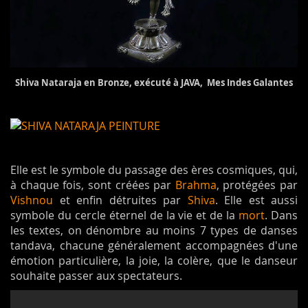
Shiva Nataraja en Bronze, exécuté à JAVA, Mes Indes Galantes
Elle est le symbole du passage des ères cosmiques, qui,
à chaque fois, sont créées par
Brahma
, protégées par
Vishnou
et enfin détruites par
Shiva
. Elle est aussi
symbole du cercle éternel de la vie et de la
mort
. Dans
les textes, on dénombre au moins 7 types de danses
tandava, chacune généralement accompagnées d'une
émotion particulière, la joie, la colère, que le danseur
souhaite passer aux spectateurs.