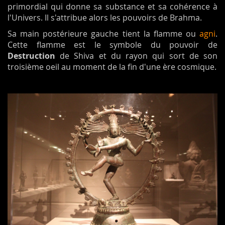
primordial qui donne sa substance et sa cohérence à
l'Univers. Il s'attribue alors les pouvoirs de Brahma.
Sa main postérieure gauche tient la flamme ou
agni
.
Cette flamme est le symbole du pouvoir de
Destruction
de Shiva et du rayon qui sort de son
troisième oeil au moment de la fin d'une ère cosmique.