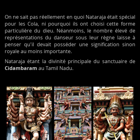
On ne sait pas réellement en quoi Nataraja était spécial
pour les Cola, ni pourquoi ils ont choisi cette forme
particulière du dieu. Néanmoins, le nombre élevé de
représentations du danseur sous leur règne laisse à
penser qu'il devait posséder une signification sinon
royale au moins importante.
Nataraja étant la divinité principale du sanctuaire de
Cidambaram
au Tamil Nadu.