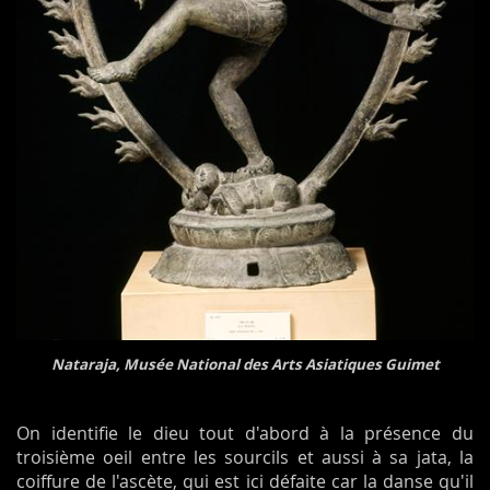
Nataraja, Musée National des Arts Asiatiques Guimet
On identifie le dieu tout d'abord à la présence du
troisième oeil entre les sourcils et aussi à sa jata, la
coiffure de l'ascète, qui est ici défaite car la danse qu'il