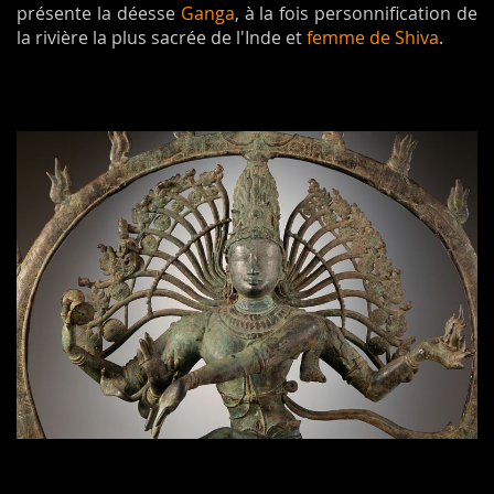
présente la déesse
Ganga
, à la fois personnification de
la rivière la plus sacrée de l'Inde et
femme de Shiva
.