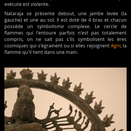
exécute est violente.
Nataraja se présente debout, une jambe levée (la
gauche) et une au sol. Il est doté de 4 bras et chacun
possède un symbolisme complexe. Le cercle de
flammes qui l'entoure parfois n'est pas totalement
compris, on ne sait pas s'ils symbolisent les ères
cosmiques qui s'égrainent ou si elles rejoignent
Agni
, la
flamme qu'il tient dans une main.