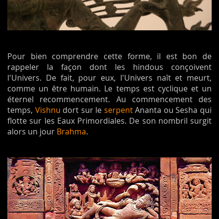
Pour bien comprendre cette forme, il est bon de
rappeler la façon dont les hindous conçoivent
l'Univers. De fait, pour eux, l'Univers naît et meurt,
comme un être humain. Le temps est cyclique et un
éternel recommencement. Au commencement des
temps,
Vishnu
dort sur le
serpent
Ananta ou Sesha qui
flotte sur les Eaux Primordiales. De son nombril surgit
alors un jour
Brahma
.