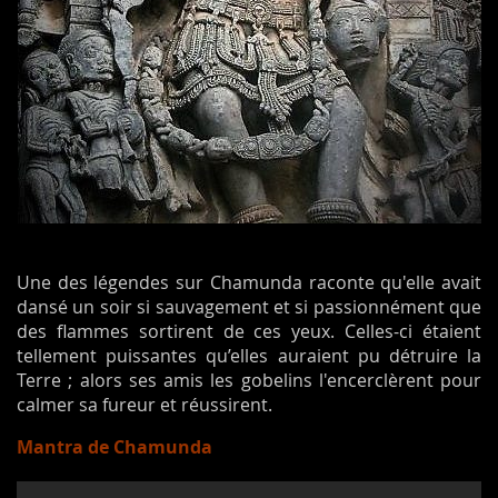
Une des légendes sur Chamunda raconte qu'elle avait
dansé un soir si sauvagement et si passionnément que
des flammes sortirent de ces yeux. Celles-ci étaient
tellement puissantes qu’elles auraient pu détruire la
Terre ; alors ses amis les gobelins l'encerclèrent pour
calmer sa fureur et réussirent.
Mantra de Chamunda