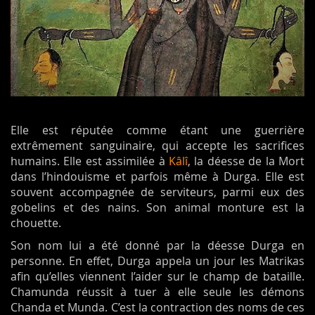
Elle est réputée comme étant une guerrière
extrêmement sanguinaire, qui accepte les sacrifices
humains. Elle est assimilée à
Kâlî
, la déesse de la Mort
dans l’hindouisme et parfois même à Durga. Elle est
souvent accompagnée de serviteurs, parmi eux des
gobelins et des nains. Son animal monture est la
chouette.
Son nom lui a été donné par la déesse Durga en
personne. En effet, Durga appela un jour les Matrikas
afin qu’elles viennent l’aider sur le champ de bataille.
Chamunda réussit à tuer à elle seule les démons
Chanda et Munda. C’est la contraction des noms de ces