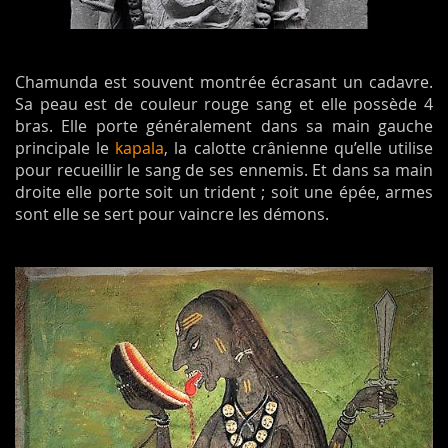
Chamunda est souvent montrée écrasant un cadavre.
Sa peau est de couleur rouge sang et elle possède 4
bras. Elle porte généralement dans sa main gauche
principale le
kapala
, la calotte crânienne qu’elle utilise
pour recueillir le sang de ses ennemis. Et dans sa main
droite elle porte soit un trident ; soit une épée, armes
sont elle se sert pour vaincre les démons.