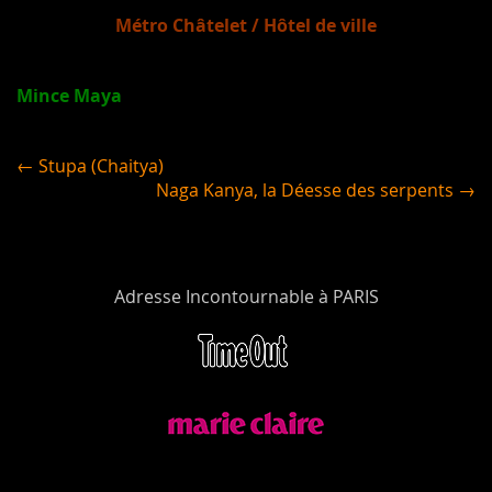
Métro Châtelet / Hôtel de ville
Mince Maya
← Stupa (Chaitya)
Naga Kanya, la Déesse des serpents →
Adresse Incontournable à PARIS