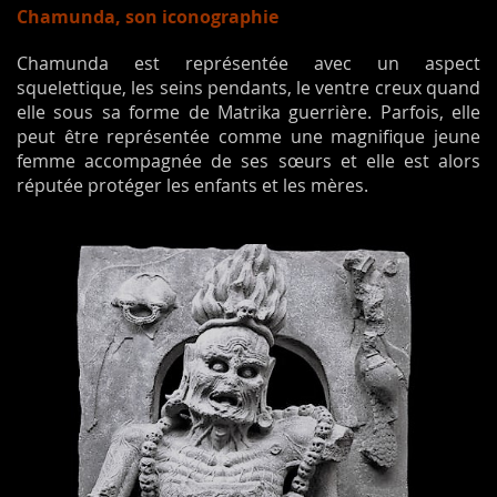
Chamunda, son iconographie
Chamunda est représentée avec un aspect
squelettique, les seins pendants, le ventre creux quand
elle sous sa forme de Matrika guerrière. Parfois, elle
peut être représentée comme une magnifique jeune
femme accompagnée de ses sœurs et elle est alors
réputée protéger les enfants et les mères.