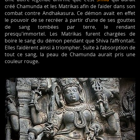
créé Chamunda et les Matrikas afin de l’aider dans son
combat contre Andhakasura. Ce démon avait en effet
le pouvoir de se recréer à partir d’une de ses gouttes
de sang tombées par terre, le rendant
presqu'immortel. Les Matrikas furent chargées de
boire le sang du démon pendant que Shiva l’affrontait.
Elles l’aidèrent ainsi à triompher. Suite à l’absorption de
tout ce sang, la peau de Chamunda aurait pris une
couleur rouge.