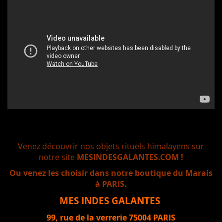
Venez découvrir nos objets rituels himalayens sur
notre site
MESINDESGALANTES.COM !
Ou venez les choisir dans notre boutique du Marais
à PARIS.
MES INDES GALANTES
99, rue de la verrerie 75004 PARIS