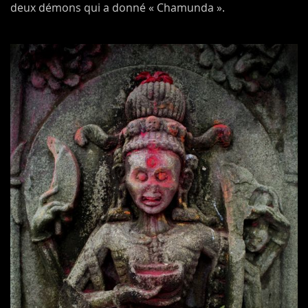
deux démons qui a donné « Chamunda ».