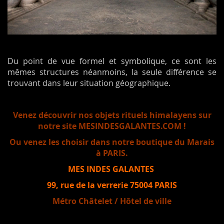
Du point de vue formel et symbolique, ce sont les
mêmes structures néanmoins, la seule différence se
trouvant dans leur situation géographique.
Venez découvrir nos objets rituels himalayens sur
notre site MESINDESGALANTES.COM !
Ou venez les choisir dans notre boutique du Marais
à PARIS.
MES INDES GALANTES
99, rue de la verrerie 75004 PARIS
Métro Châtelet / Hôtel de ville