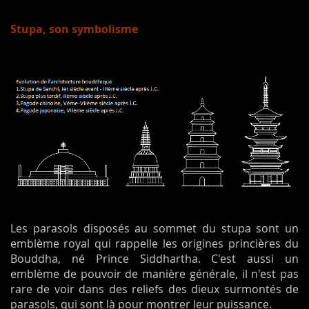
Stupa, son symbolisme
Les parasols disposés au sommet du stupa sont un
emblème royal qui rappelle les origines princières du
Bouddha, né Prince Siddhartha. C'est aussi un
emblème de pouvoir de manière générale, il n'est pas
rare de voir dans des reliefs des dieux surmontés de
parasols, qui sont là pour montrer leur puissance.