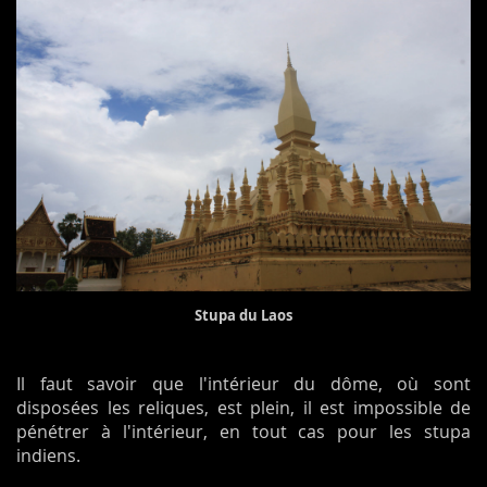
Stupa du Laos
Il faut savoir que l'intérieur du dôme, où sont
disposées les reliques, est plein, il est impossible de
pénétrer à l'intérieur, en tout cas pour les stupa
indiens.