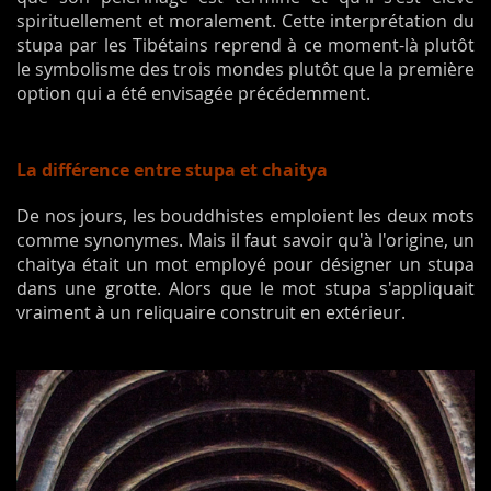
spirituellement et moralement. Cette interprétation du
stupa par les Tibétains reprend à ce moment-là plutôt
le symbolisme des trois mondes plutôt que la première
option qui a été envisagée précédemment.
La différence entre stupa et chaitya
De nos jours, les bouddhistes emploient les deux mots
comme synonymes. Mais il faut savoir qu'à l'origine, un
chaitya était un mot employé pour désigner un stupa
dans une grotte. Alors que le mot stupa s'appliquait
vraiment à un reliquaire construit en extérieur.