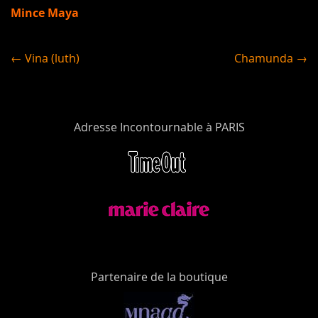
Mince Maya
← Vina (luth)
Chamunda →
Adresse Incontournable à PARIS
Partenaire de la boutique