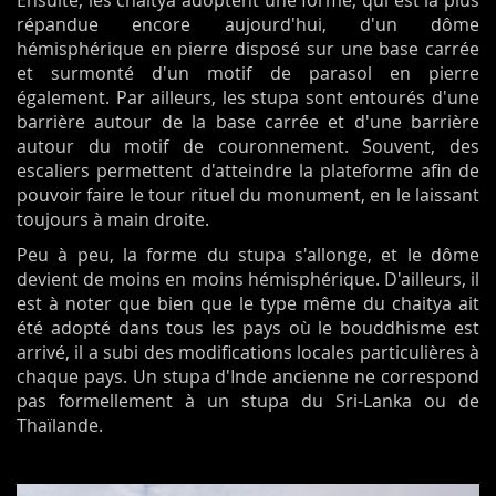
répandue encore aujourd'hui, d'un dôme
hémisphérique en pierre disposé sur une base carrée
et surmonté d'un motif de parasol en pierre
également. Par ailleurs, les stupa sont entourés d'une
barrière autour de la base carrée et d'une barrière
autour du motif de couronnement. Souvent, des
escaliers permettent d'atteindre la plateforme afin de
pouvoir faire le tour rituel du monument, en le laissant
toujours à main droite.
Peu à peu, la forme du stupa s'allonge, et le dôme
devient de moins en moins hémisphérique. D'ailleurs, il
est à noter que bien que le type même du chaitya ait
été adopté dans tous les pays où le bouddhisme est
arrivé, il a subi des modifications locales particulières à
chaque pays. Un stupa d'Inde ancienne ne correspond
pas formellement à un stupa du Sri-Lanka ou de
Thaïlande.