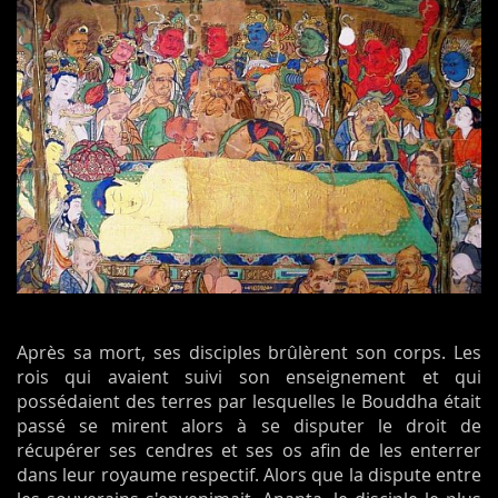
Après sa mort, ses disciples brûlèrent son corps. Les
rois qui avaient suivi son enseignement et qui
possédaient des terres par lesquelles le Bouddha était
passé se mirent alors à se disputer le droit de
récupérer ses cendres et ses os afin de les enterrer
dans leur royaume respectif. Alors que la dispute entre