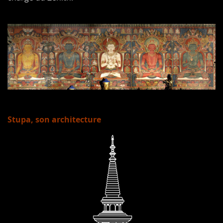
Stupa, son architecture