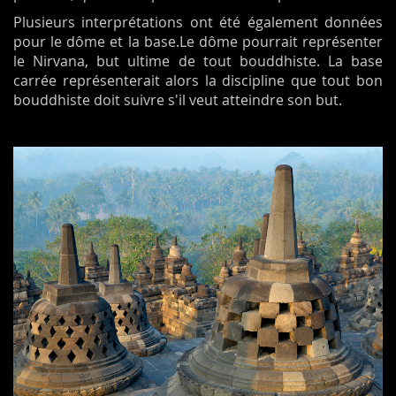
Plusieurs interprétations ont été également données
pour le dôme et la base.Le dôme pourrait représenter
le Nirvana, but ultime de tout bouddhiste. La base
carrée représenterait alors la discipline que tout bon
bouddhiste doit suivre s'il veut atteindre son but.