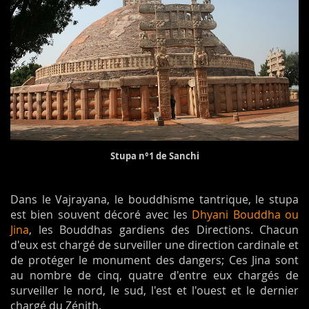
Stupa n°1 de Sanchi
Dans le Vajrayana, le bouddhisme tantrique, le stupa
est bien souvent décoré avec les
Dhyani Bouddha ou
Jina
, les Bouddhas gardiens des Directions. Chacun
d'eux est chargé de surveiller une direction cardinale et
de protéger le monument des dangers; Ces Jina sont
au nombre de cinq, quatre d'entre eux chargés de
surveiller le nord, le sud, l'est et l'ouest et le dernier
chargé du Zénith.