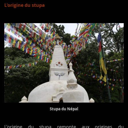
L'origine du stupa
Stupa du Népal
L'origine du stupa remonte aux origines du