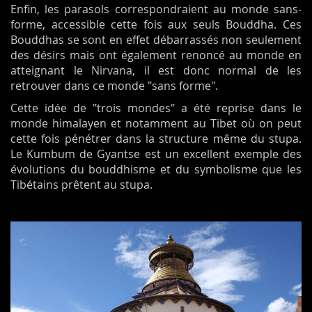
Enfin, les parasols correspondraient au monde sans-
forme, accessible cette fois aux seuls Bouddha. Ces
Bouddhas se sont en effet débarrassés non seulement
des désirs mais ont également renoncé au monde en
atteignant le Nirvana, il est donc normal de les
retrouver dans ce monde "sans forme".
Cette idée de "trois mondes" a été reprise dans le
monde himalayen et notamment au Tibet où on peut
cette fois pénétrer dans la structure même du stupa.
Le Kumbum de Gyantse est un excellent exemple des
évolutions du bouddhisme et du symbolisme que les
Tibétains prêtent au stupa.