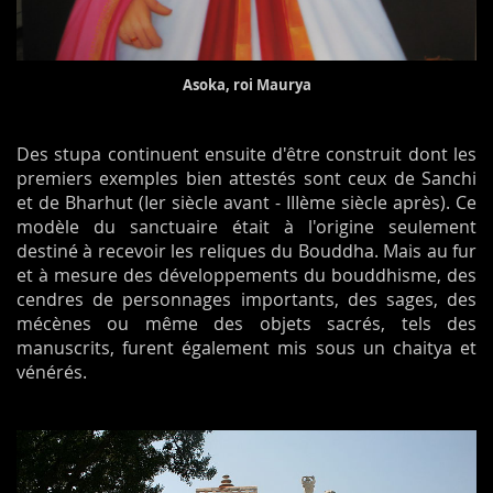
Asoka, roi Maurya
Des stupa continuent ensuite d'être construit dont les
premiers exemples bien attestés sont ceux de Sanchi
et de Bharhut (Ier siècle avant - IIIème siècle après). Ce
modèle du sanctuaire était à l'origine seulement
destiné à recevoir les reliques du Bouddha. Mais au fur
et à mesure des développements du bouddhisme, des
cendres de personnages importants, des sages, des
mécènes ou même des objets sacrés, tels des
manuscrits, furent également mis sous un chaitya et
vénérés.