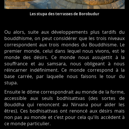
Les stupa des terrasses de Borobudur
Ou alors, suite aux développements plus tardifs du
bouddhisme, on peut considérer que les trois niveaux
correspondent aux trois mondes du Bouddhisme. Le
premier monde, celui dans lequel nous vivons, est le
monde des désirs. Ce monde nous assujettit à la
souffrance et au samsara, nous obligeant à nous
réincarner indéfiniment. Ce monde correspond à la
base carrée, par laquelle nous faisons le tour du
stupa.
Ensuite le dôme correspondrait au monde de la forme,
accessible aux seuls bodhisattvas (des sortes de
Bouddha qui renoncent au Nirvana pour aider les
êtres). Ces bodhisattvas ont renoncé aux désirs mais
non pas au monde et c'est pour cela qu'ils accèdent à
ce monde particulier.