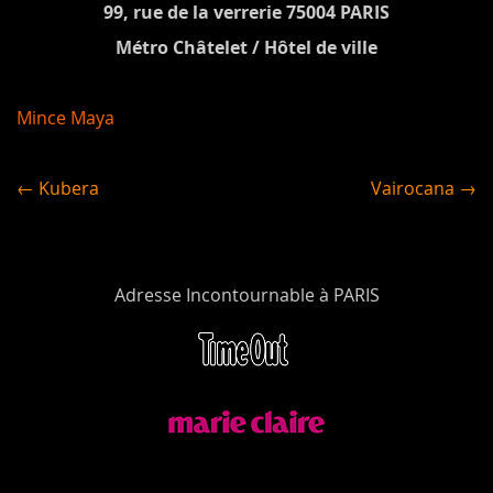
99, rue de la verrerie 75004 PARIS
Métro Châtelet / Hôtel de ville
Mince Maya
← Kubera
Vairocana →
Adresse Incontournable à PARIS