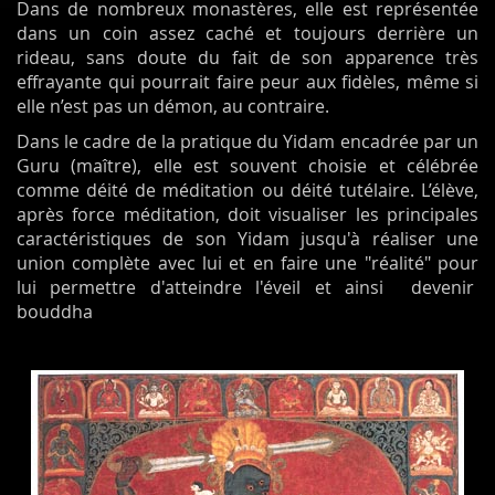
Dans de nombreux monastères, elle est représentée
dans un coin assez caché et toujours derrière un
rideau, sans doute du fait de son apparence très
effrayante qui pourrait faire peur aux fidèles, même si
elle n’est pas un démon, au contraire.
Dans le cadre de la pratique du Yidam encadrée par un
Guru (maître), elle est souvent choisie et célébrée
comme déité de méditation ou déité tutélaire. L’élève,
après force méditation, doit visualiser les principales
caractéristiques de son Yidam jusqu'à réaliser une
union complète avec lui et en faire une "réalité" pour
lui permettre d'atteindre l'éveil et ainsi devenir
bouddha