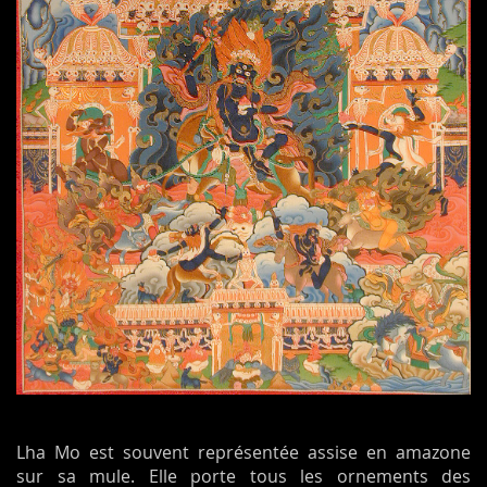
Lha Mo est souvent représentée assise en amazone
sur sa mule. Elle porte tous les ornements des