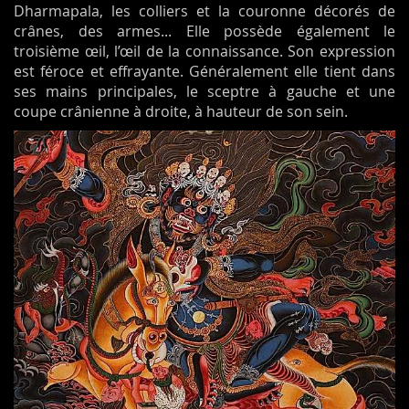
Dharmapala, les colliers et la couronne décorés de
crânes, des armes... Elle possède également le
troisième œil, l’œil de la connaissance. Son expression
est féroce et effrayante. Généralement elle tient dans
ses mains principales, le sceptre à gauche et une
coupe crânienne à droite, à hauteur de son sein.