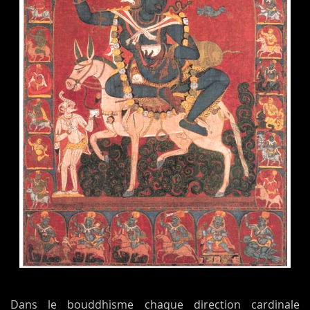
Dans le bouddhisme chaque direction cardinale