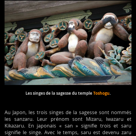
Les singes de la sagesse du temple
Toshogu
.
Au Japon, les trois singes de la sagesse sont nommés
les sanzaru. Leur prénom sont Mizaru, Iwazaru et
Kikazaru. En japonais « san » signifie trois et saru
signifie le singe. Avec le temps, saru est devenu zaru