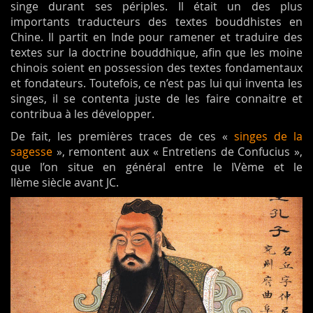
singe durant ses périples. Il était un des plus
importants traducteurs des textes bouddhistes en
Chine. Il partit en Inde pour ramener et traduire des
textes sur la doctrine bouddhique, afin que les moine
chinois soient en possession des textes fondamentaux
et fondateurs. Toutefois, ce n’est pas lui qui inventa les
singes, il se contenta juste de les faire connaitre et
contribua à les développer.
De fait, les premières traces de ces «
singes de la
sagesse
», remontent aux « Entretiens de Confucius »,
que l’on situe en général entre le IVème et le
IIème siècle avant JC.