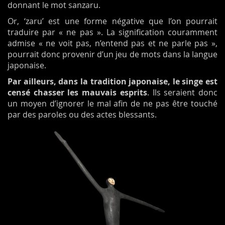
donnant le mot sanzaru.
Or, ‘zaru’ est une forme négative que l’on pourrait
traduire par « ne pas ». La signification couramment
admise « ne voit pas, n’entend pas et ne parle pas »,
pourrait donc provenir d’un jeu de mots dans la langue
japonaise.
Par ailleurs, dans la tradition japonaise, le singe est
censé chasser les mauvais esprits
. Ils seraient donc
un moyen d’ignorer le mal afin de ne pas être touché
par des paroles ou des actes blessants.