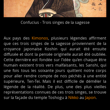
Confucius - Trois singes de la sagesse
Aux pays des
Kimonos
, plusieurs légendes affirment
que ces trois singes de la sagesse proviennent de la
croyance japonaise Koshin qui aurait été ensuite
diffusée et dont la pensée originelle aurait été oubliée.
Cette dernière est fondée sur l’idée qu’en chaque être
humain existent trois vers malfaisants, les Sanshi, qui
une fois tous les soixante jours quittent notre corps
pour aller rendre compte de nos péchés à une entité
supérieure, Ten-Tei. Mais il est difficile de démêler la
légende de la réalité. De plus, une des plus vieilles
représentations connues de ces trois singes, se trouve
sur la façade du temple Toshogu à
Nikko
au
Japon
.