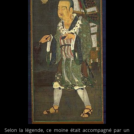
Selon la légende, ce moine était accompagné par un