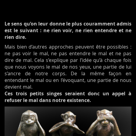
Le sens qu’on leur donne le plus couramment admis
est le suivant : ne rien voir, ne rien entendre et ne
rien dire.
Mais bien d’autres approches peuvent être possibles :
ne pas voir le mal, ne pas entendre le mal et ne pas
dire de mal. Cela s’explique par l’idée qu’à chaque fois
que nous voyons le mal de nos yeux, une partie de lui
s’ancre de notre corps. De la même façon en
entendant le mal ou en l’évoquant, une partie de nous
devient mal.
Ces trois petits singes seraient donc un appel à
refuser le mal dans notre existence.