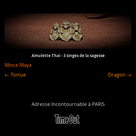
Amulette Thai - 3 singes de la sagesse
Mince Maya
← Tortue
Dragon →
Adresse Incontournable à PARIS