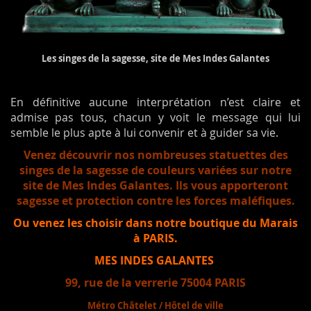
Les singes de la sagesse, site de Mes Indes Galantes
En définitive aucune interprétation n’est claire et
admise pas tous, chacun y voit le message qui lui
semble le plus apte à lui convenir et à guider sa vie.
Venez découvrir nos nombreuses statuettes des
singes de la sagesse de couleurs variées sur notre
site de Mes Indes Galantes. Ils vous apporteront
sagesse et protection contre les forces maléfiques.
Ou venez les choisir dans notre boutique du Marais
à PARIS.
MES INDES GALANTES
99, rue de la verrerie 75004 PARIS
Métro Châtelet / Hôtel de ville