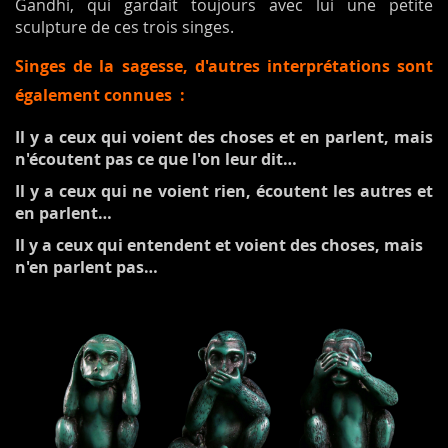
Gandhi, qui gardait toujours avec lui une petite
sculpture de ces trois singes.
Singes de la sagesse, d'autres interprétations sont
également connues :
Il y a ceux qui voient des choses et en parlent, mais
n'écoutent pas ce que l'on leur dit…
Il y a ceux qui ne voient rien, écoutent les autres et
en parlent…
Il y a ceux qui entendent et voient des choses, mais
n'en parlent pas…