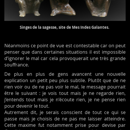
Singes de la sagesse, site de Mes Indes Galantes.
Néanmoins ce point de vue est contestable car on peut
penser que dans certaines situations il est impossible
d’ignorer le mal car cela provoquerait une très grande
souffrance.
De plus en plus de gens avancent une nouvelle
explication un petit peu plus subtile. Plutôt que de ne
rien voir ou de ne pas voir le mal, le message pourrait
être le suivant : je vois tout mais je ne regarde rien,
j’entends tout mais je n’écoute rien, je ne pense rien
pour devenir le tout.
Autrement dit, je serais conscient de tout ce qui se
passe mais je choisis de ne pas me laisser atteindre.
Cette maxime fut notamment prise pour devise par