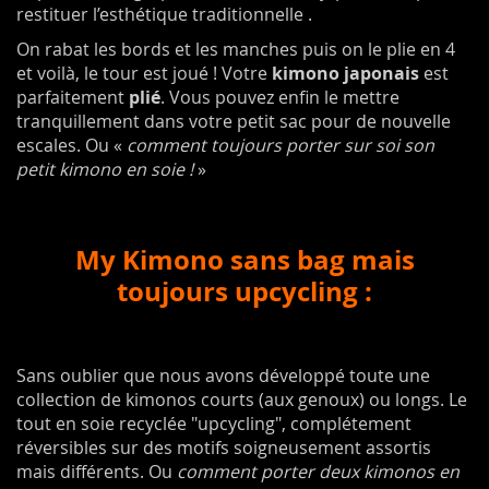
restituer l’esthétique traditionnelle .
On rabat les bords et les manches puis on le plie en 4
et voilà, le tour est joué ! Votre
kimono japonais
est
parfaitement
plié
. Vous pouvez enfin le mettre
tranquillement dans votre petit sac pour de nouvelle
escales. Ou «
comment toujours porter sur soi son
petit kimono en soie !
»
My Kimono sans bag mais
toujours upcycling :
Sans oublier que nous avons développé toute une
collection de kimonos courts (aux genoux) ou longs. Le
tout en soie recyclée "upcycling", complétement
réversibles sur des motifs soigneusement assortis
mais différents. Ou
comment porter deux kimonos en