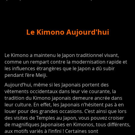
Le Kimono Aujourd'hui
Le Kimono a maintenu le Japon traditionnel vivant,
comme un rempart contre la modernisation rapide et
les influences étrangères que le Japon a dû subir
pendant l’ère Meiji.
Aujourd’hui, même si les Japonais portent des
vêtements occidentaux dans leur vie courante, la
tradition du Kimono japonais demeure ancrée dans
leur culture. En effet, les Japonais n’hésitent pas à en
louer pour des grandes occasions. C’est ainsi que lors
des visites de Temples au Japon, vous pouvez croiser
de magnifiques Japonaises en Kimonos, tous différents,
aux motifs variés à l’infini ! Certaines sont