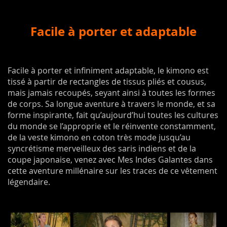
Facile à porter et adaptable
Facile à porter et infiniment adaptable, le kimono est
tissé à partir de rectangles de tissus pliés et cousus,
mais jamais recoupés, seyant ainsi à toutes les formes
de corps. Sa longue aventure à travers le monde, et sa
forme inspirante, fait qu’aujourd’hui toutes les cultures
du monde se l’approprie et le réinvente constamment,
de la veste kimono en coton très mode jusqu’au
syncrétisme merveilleux des saris indiens et de la
coupe japonaise, venez avec Mes Indes Galantes dans
cette aventure millénaire sur les traces de ce vêtement
légendaire.