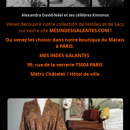
Alexandra David-Néel et ses célèbres Kimonos
Venez découvrir notre collection de textiles et de sacs
sur notre site
MESINDESGALANTES.COM
!
Ou venez les choisir dans notre boutique du Marais
à PARIS.
MES INDES GALANTES
99, rue de la verrerie 75004 PARIS
Métro Châtelet / Hôtel de ville