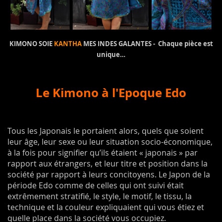
KIMONO SOIE
KANTHA
MES INDES GALANTES - Chaque pièce est
unique…
Le Kimono à l'Epoque Edo
Tous les Japonais le portaient alors, quels que soient
leur âge, leur sexe ou leur situation socio-économique,
à la fois pour signifier qu’ils étaient « japonais » par
rapport aux étrangers, et leur titre et position dans la
société par rapport à leurs concitoyens. Le Japon de la
période Edo comme de celles qui ont suivi était
extrêmement stratifié, le style, le motif, le tissu, la
technique et la couleur expliquaient qui vous étiez et
quelle place dans la société vous occupiez.