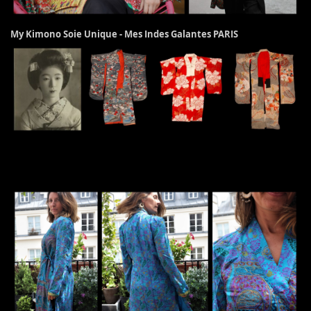
My Kimono Soie Unique - Mes Indes Galantes PARIS