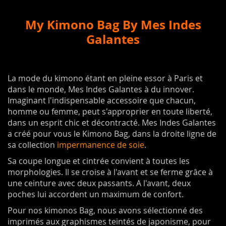
My Kimono Bag By Mes Indes
Galantes
La mode du kimono étant en pleine essor à Paris et
dans le monde, Mes Indes Galantes à du innover.
Imaginant l'indispensable accessoire que chacun,
homme ou femme, peut s'approprier en toute liberté,
dans un esprit chic et décontracté. Mes Indes Galantes
a créé pour vous le Kimono Bag, dans la droite ligne de
sa collection
impermanence de soie
.
Sa coupe longue et cintrée convient à toutes les
morphologies. Il se croise à l'avant et se ferme grâce à
une ceinture avec deux passants. A l'avant, deux
poches lui accordent un maximum de confort.
Pour nos kimonos Bag, nous avons sélectionné des
imprimés aux graphismes teintés de japonisme, pour