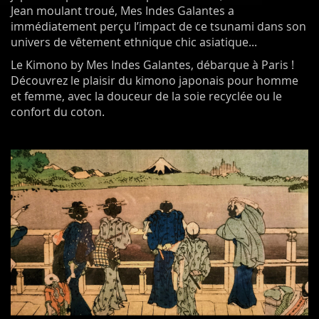
Jean moulant troué, Mes Indes Galantes a
immédiatement perçu l’impact de ce tsunami dans son
univers de vêtement ethnique chic asiatique...
Le Kimono by Mes Indes Galantes, débarque à Paris !
Découvrez le plaisir du kimono japonais pour homme
et femme, avec la douceur de la soie recyclée ou le
confort du coton.