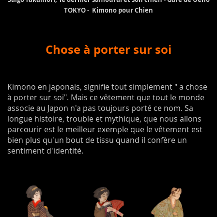
TOKYO -
Kimono pour Chien
Chose à porter sur soi
Kimono en japonais, signifie tout simplement " a chose
à porter sur soi". Mais ce vêtement que tout le monde
associe au Japon n'a pas toujours porté ce nom. Sa
longue histoire, trouble et mythique, que nous allons
parcourir est le meilleur exemple que le vêtement est
bien plus qu'un bout de tissu quand il confère un
sentiment d'identité.