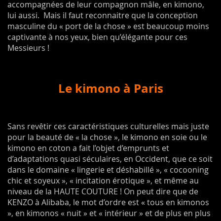
accompagnées de leur compagnon mâle, en kimono,
lui aussi. Mais il faut reconnaitre que la conception
masculine du « port de la chose » est beaucoup moins
captivante à nos yeux, bien qu’élégante pour ces
Messieurs !
Le kimono à Paris
Sans revêtir ces caractéristiques culturelles mais juste
pour la beauté de « la chose », le kimono en soie ou le
kimono en coton a fait l’objet d’emprunts et
d’adaptations quasi séculaires, en Occident, que ce soit
dans le domaine « lingerie et déshabillé », « cocooning
chic et soyeux », « incitation érotique », et même au
niveau de la HAUTE COUTURE ! On peut dire que de
KENZO à Alibaba, le mot d’ordre est « tous en kimonos
», en kimonos « nuit » et « intérieur » et de plus en plus