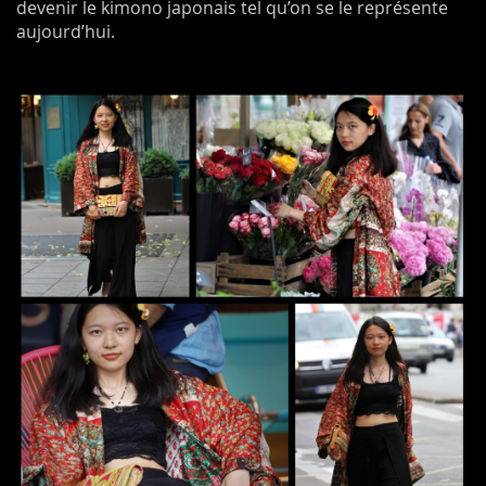
devenir le kimono japonais tel qu’on se le représente
aujourd’hui.