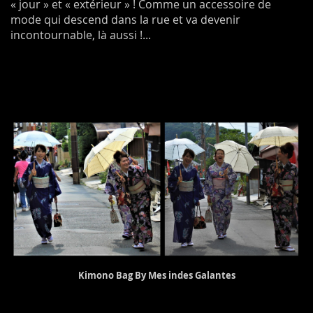
« jour » et « extérieur » ! Comme un accessoire de
mode qui descend dans la rue et va devenir
incontournable, là aussi !...
Kimono Bag By Mes indes Galantes