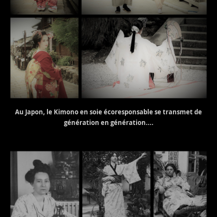
Au Japon, le Kimono en soie écoresponsable se transmet de
génération en génération....