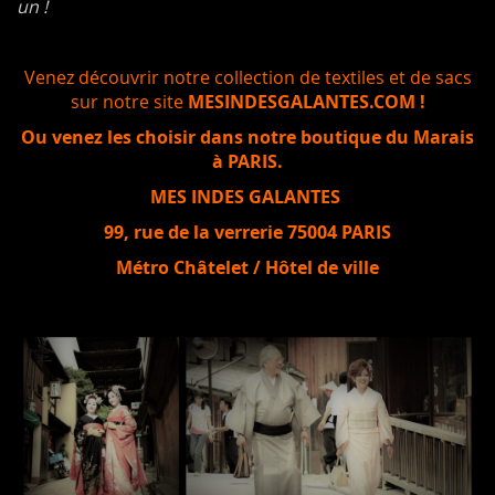
un !
Venez découvrir notre collection de textiles et de sacs
sur notre site
MESINDESGALANTES.COM
!
Ou venez les choisir dans notre boutique du Marais
à PARIS.
MES INDES GALANTES
99, rue de la verrerie 75004 PARIS
Métro Châtelet / Hôtel de ville