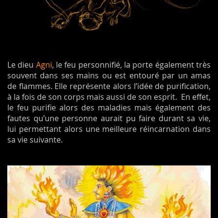
Le dieu
Agni
, le feu personnifié, la porte également très
souvent dans ses mains ou est entouré par un amas
de flammes. Elle représente alors l’idée de purification,
à la fois de son corps mais aussi de son esprit. En effet,
le feu purifie alors des maladies mais également des
fautes qu’une personne aurait pu faire durant sa vie,
lui permettant alors une meilleure réincarnation dans
sa vie suivante.