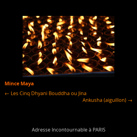
Mince Maya
← Les Cinq Dhyani Bouddha ou Jina
Ankusha (aiguillon) →
Adresse Incontournable à PARIS