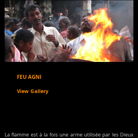
FEU AGNI
View Gallery
La flamme est à la fois une arme utilisée par les Dieux