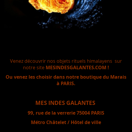
Venez découvrir nos objets rituels himalayens sur
notre site
MESINDESGALANTES.COM !
Ou venez les choisir dans notre boutique du Marais
à PARIS.
MES INDES GALANTES
99, rue de la verrerie 75004 PARIS
Métro Châtelet / Hôtel de ville