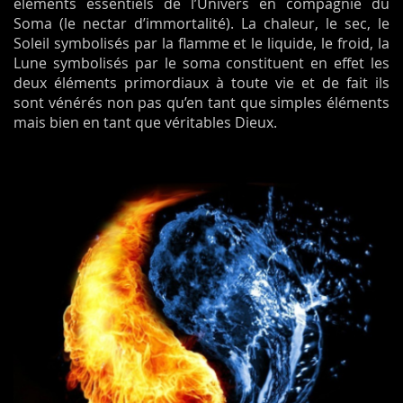
éléments essentiels de l’Univers en compagnie du
Soma (le nectar d’immortalité). La chaleur, le sec, le
Soleil symbolisés par la flamme et le liquide, le froid, la
Lune symbolisés par le soma constituent en effet les
deux éléments primordiaux à toute vie et de fait ils
sont vénérés non pas qu’en tant que simples éléments
mais bien en tant que véritables Dieux.