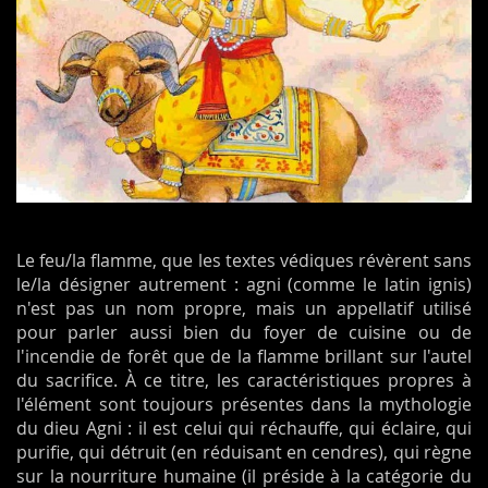
Le feu/la flamme, que les textes védiques révèrent sans
le/la désigner autrement : agni (comme le latin ignis)
n'est pas un nom propre, mais un appellatif utilisé
pour parler aussi bien du foyer de cuisine ou de
l'incendie de forêt que de la flamme brillant sur l'autel
du sacrifice. À ce titre, les caractéristiques propres à
l'élément sont toujours présentes dans la mythologie
du dieu Agni : il est celui qui réchauffe, qui éclaire, qui
purifie, qui détruit (en réduisant en cendres), qui règne
sur la nourriture humaine (il préside à la catégorie du