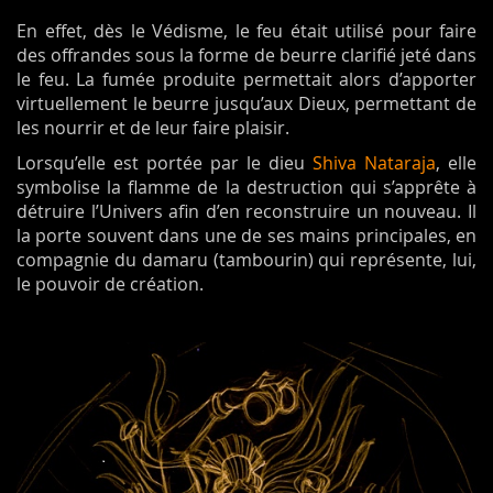
En effet, dès le Védisme, le feu était utilisé pour faire
des offrandes sous la forme de beurre clarifié jeté dans
le feu. La fumée produite permettait alors d’apporter
virtuellement le beurre jusqu’aux Dieux, permettant de
les nourrir et de leur faire plaisir.
Lorsqu’elle est portée par le dieu
Shiva Nataraja
, elle
symbolise la flamme de la destruction qui s’apprête à
détruire l’Univers afin d’en reconstruire un nouveau. Il
la porte souvent dans une de ses mains principales, en
compagnie du damaru (tambourin) qui représente, lui,
le pouvoir de création.