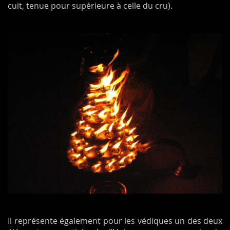
cuit, tenue pour supérieure à celle du cru).
Il représente également pour les védiques un des deux