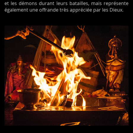
et les démons durant leurs batailles, mais représente
également une offrande très appréciée par les Dieux.