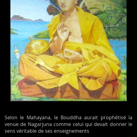
Selon le Mahayana, le Bouddha aurait prophétisé la
venue de Nagarjuna comme celui qui devait donner le
sens véritable de ses enseignements