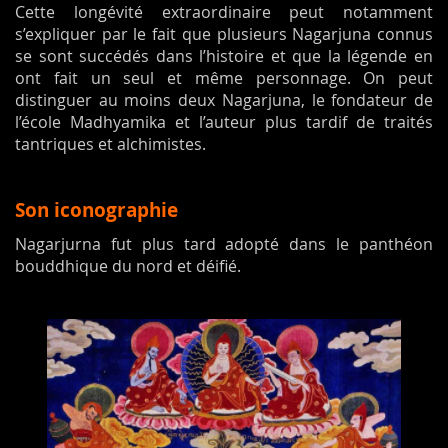
Cette longévité extraordinaire peut notamment
s’expliquer par le fait que plusieurs Nagarjuna connus
se sont succédés dans l’histoire et que la légende en
ont fait un seul et même personnage. On peut
distinguer au moins deux Nagarjuna, le fondateur de
l’école Madhyamika et l’auteur plus tardif de traités
tantriques et alchimistes.
Son iconographie
Nagarjurna fut plus tard adopté dans le panthéon
bouddhique du nord et déifié.