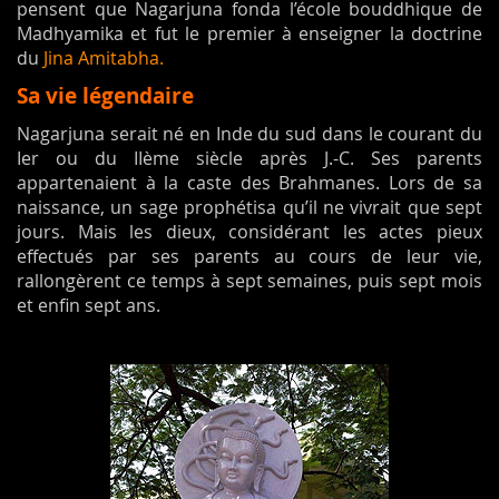
pensent que Nagarjuna fonda l’école bouddhique de
Madhyamika et fut le premier à enseigner la doctrine
du
Jina Amitabha.
Sa vie légendaire
Nagarjuna serait né en Inde du sud dans le courant du
Ier ou du IIème siècle après J.-C. Ses parents
appartenaient à la caste des Brahmanes. Lors de sa
naissance, un sage prophétisa qu’il ne vivrait que sept
jours. Mais les dieux, considérant les actes pieux
effectués par ses parents au cours de leur vie,
rallongèrent ce temps à sept semaines, puis sept mois
et enfin sept ans.