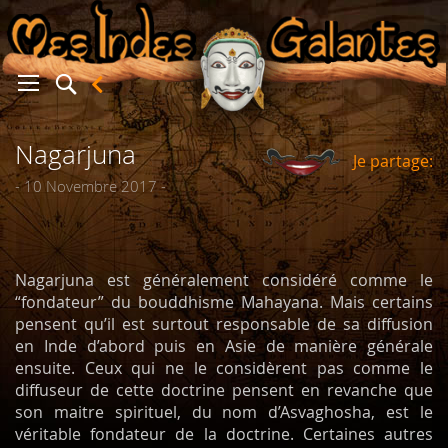
Nagarjuna
Je partage:
er
- 10 Novembre 2017 -
Nagarjuna est généralement considéré comme le
“fondateur” du bouddhisme Mahayana. Mais certains
pensent qu’il est surtout responsable de sa diffusion
en Inde d’abord puis en Asie de manière générale
ensuite. Ceux qui ne le considèrent pas comme le
diffuseur de cette doctrine pensent en revanche que
son maitre spirituel, du nom d’Asvaghosha, est le
véritable fondateur de la doctrine. Certaines autres