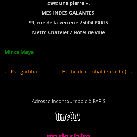
c'est
une pierre ».
MES INDES GALANTES
99, rue de la verrerie 75004 PARIS
Métro Châtelet / Hôtel de ville
Mince Maya
← Ksitigarbha
Hache de combat (Parashu) →
Adresse Incontournable à PARIS