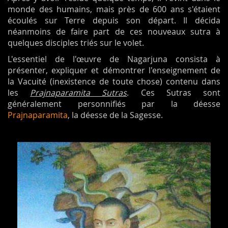
monde des humains, mais près de 600 ans s'étaient
écoulés sur Terre depuis son départ. Il décida
néanmoins de faire part de ces nouveaux sutra à
quelques disciples triés sur le volet.
L'essentiel de l'œuvre de Nagarjuna consista à
présenter, expliquer et démontrer l'enseignement de
la Vacuité (inexistence de toute chose) contenu dans
les
Prajnaparamita Sutras
. Ces Sutras sont
généralement personnifiés par la déesse
Prajnaparamita
, la déesse de la Sagesse.