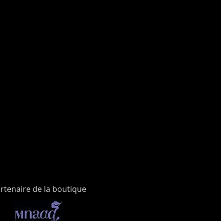
rtenaire de la boutique