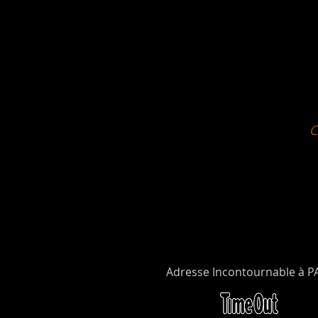
Adresse Incontournable à P