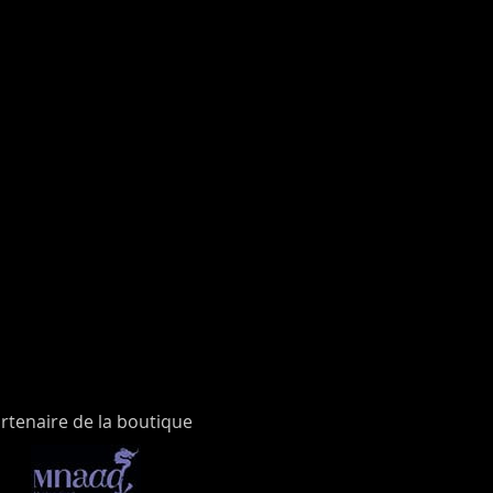
rtenaire de la boutique