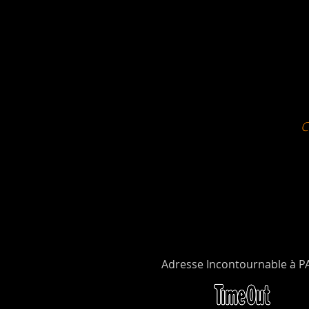
Adresse Incontournable à P