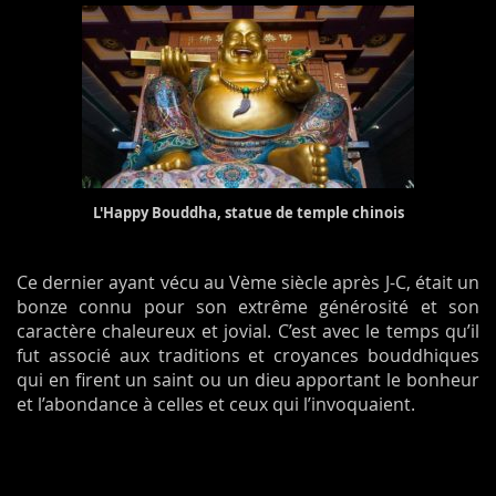
L'Happy Bouddha, statue de temple chinois
Ce dernier ayant vécu au Vème siècle après J-C, était un
bonze connu pour son extrême générosité et son
caractère chaleureux et jovial. C’est avec le temps qu’il
fut associé aux traditions et croyances bouddhiques
qui en firent un saint ou un dieu apportant le bonheur
et l’abondance à celles et ceux qui l’invoquaient.