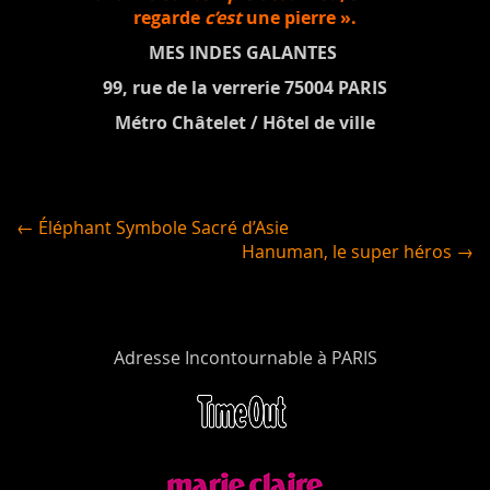
regarde
c’est
une pierre ».
MES INDES GALANTES
99, rue de la verrerie 75004 PARIS
Métro Châtelet / Hôtel de ville
← Éléphant Symbole Sacré d’Asie
Hanuman, le super héros →
Adresse Incontournable à PARIS