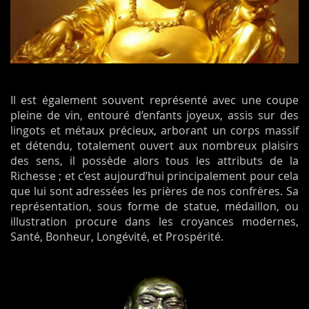
Il est également souvent représenté avec une coupe
pleine de vin, entouré d’enfants joyeux, assis sur des
lingots et métaux précieux, arborant un corps massif
et détendu, totalement ouvert aux nombreux plaisirs
des sens, il possède alors tous les attributs de la
Richesse ; et c’est aujourd’hui principalement pour cela
que lui sont adressées les prières de nos confrères. Sa
représentation, sous forme de statue, médaillon, ou
illustration procure dans les croyances modernes,
Santé, Bonheur, Longévité, et Prospérité.