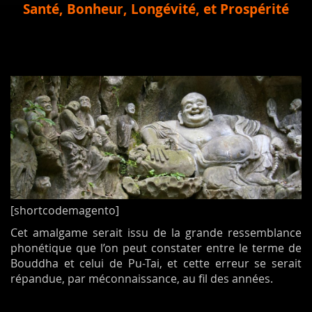
Santé, Bonheur, Longévité, et Prospérité
[shortcodemagento]
Cet amalgame serait issu de la grande ressemblance
phonétique que l’on peut constater entre le terme de
Bouddha et celui de Pu-Tai, et cette erreur se serait
répandue, par méconnaissance, au fil des années.