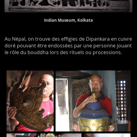
Indian Museum, Kolkata
Au Népal, on trouve des effigies de Dipankara en cuivre
doré pouvant être endossées par une personne jouant
le rôle du bouddha lors des rituels ou processions.