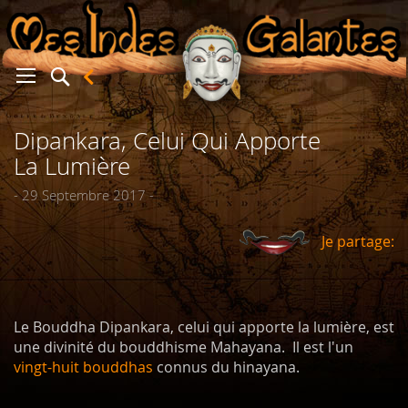
Dipankara, Celui Qui Apporte
er
La Lumière
- 29 Septembre 2017 -
Je partage:
Le Bouddha Dipankara, celui qui apporte la lumière, est
une divinité du bouddhisme Mahayana. Il est l'un
vingt-huit bouddhas
connus du hinayana.