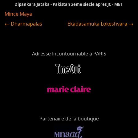
Dipankara Jataka - Pakistan 2eme siecle apres JC - MET
Mince Maya
← Dharmapalas
Ekadasamuka Lokeshvara →
Adresse Incontournable à PARIS
Partenaire de la boutique