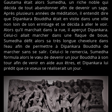
Gautama était alors Sumedha, un riche noble qui
décida de tout abandonner afin de devenir un sage.
Après plusieurs années de méditation, il entendit dire
que Dipankara Bouddha était en visite dans une ville
non loin de son ermitage et se décida à aller le voir.
Alors qu’il marchait dans la rue, il aperçut Dipankara.
Celui-ci allait marcher dans une flaque de boue,
Sumedha défit alors sa très longue chevelure dans
l’eau afin de permettre à Dipankara Bouddha de
marcher sans se salir. Celui-ci le remercia, Sumedha
formula alors le vœu de devenir un jour Bouddha à son
tour afin de venir en aide aux êtres, et Dipankara lui
prédit que ce voeux se réaliserait un jour.