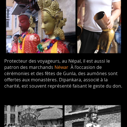
Protecteur des voyageurs, au Népal, il est aussi le
patron des marchands
Néwar
À l’occasion de
cérémonies et des fêtes de Gunla, des aumônes sont
offertes aux monastères. Dipankara, associé à la
charité, est souvent représenté faisant le geste du don.