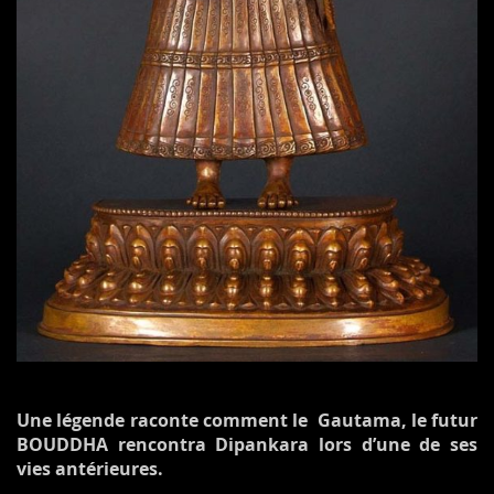
Une légende raconte comment le Gautama, le futur
BOUDDHA rencontra Dipankara lors d’une de ses
vies antérieures.