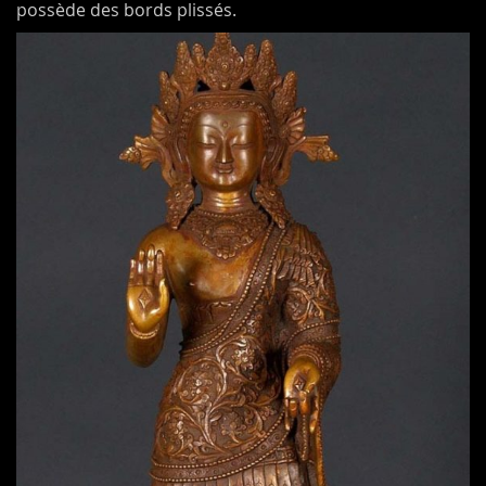
possède des bords plissés.