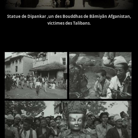
Statue de Dipankar ,un des Bouddhas de Bâmiyân Afganistan,
victimes des Talibans.