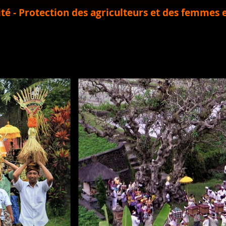
lité - Protection des agriculteurs et des femmes 