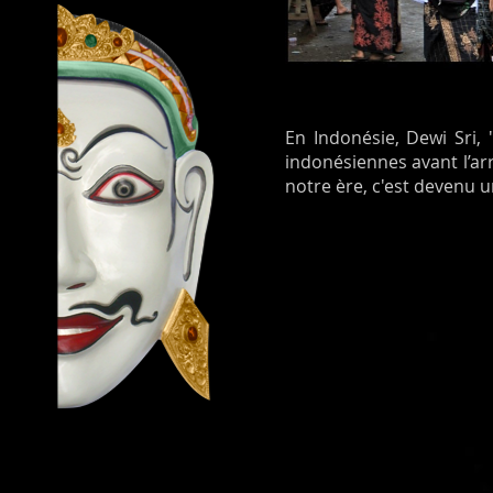
En Indonésie, Dewi Sri, 
indonésiennes avant l’arr
notre ère, c'est devenu