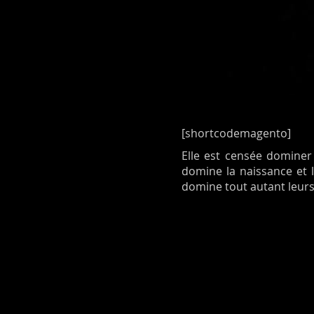
[shortcodemagento]
Elle est censée dominer 
domine la naissance et la
domine tout autant leurs 