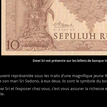
Dewi Sri est présente sur les billets de banque 
ouvent représentée sous les traits d’une magnifique jeune 
on mari Sri Sedono, à eux deux, ils sont le symbole du bon
i Sri et l’exposer chez vous, c’est vous assurer la richesse e
ie.