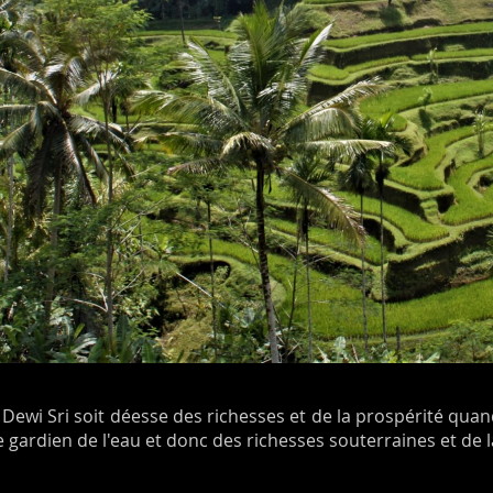
 Dewi Sri soit déesse des richesses et de la prospérité quan
 gardien de l'eau et donc des richesses souterraines et de la 