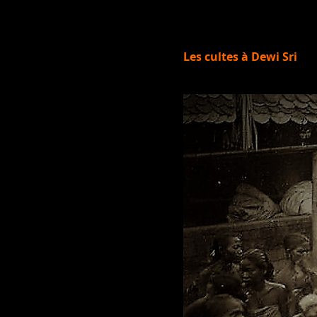
Les cultes à Dewi Sri