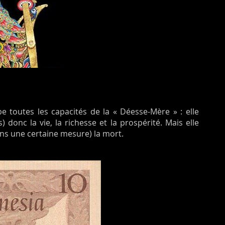
e toutes les capacités de la « Déesse-Mère » : elle
 donc la vie, la richesse et la prospérité. Mais elle
dans une certaine mesure) la mort.