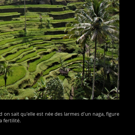
d on sait qu'elle est née des larmes d'un naga, figure
fertilité.