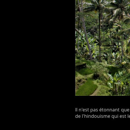
Il n'est pas étonnant que
de l'hindouisme qui est le