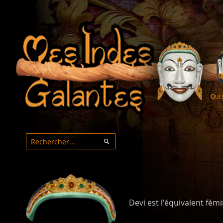
Qui
Rechercher
Rechercher
Devi est l'équivalent fémi