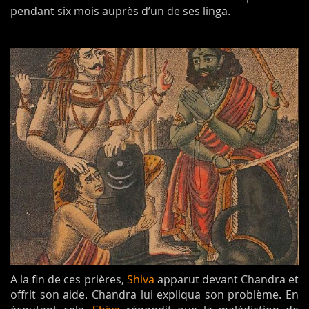
pendant six mois auprès d’un de ses linga.
A la fin de ces prières,
Shiva
apparut devant Chandra et
offrit son aide. Chandra lui expliqua son problème. En