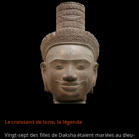
Le croissant de lune, la légende
Vingt-sept des filles de Daksha étaient mariées au dieu-