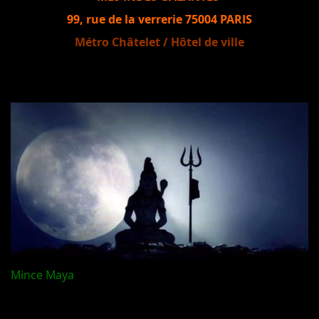
99, rue de la verrerie 75004 PARIS
Métro Châtelet / Hôtel de ville
Mince Maya