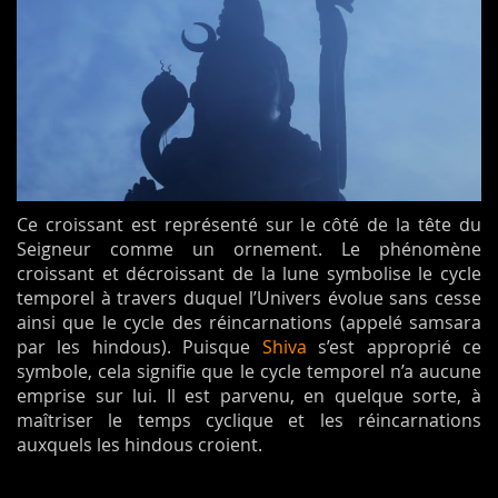
Ce croissant est représenté sur le côté de la tête du
Seigneur comme un ornement. Le phénomène
croissant et décroissant de la lune symbolise le cycle
temporel à travers duquel l’Univers évolue sans cesse
ainsi que le cycle des réincarnations (appelé samsara
par les hindous). Puisque
Shiva
s’est approprié ce
symbole, cela signifie que le cycle temporel n’a aucune
emprise sur lui. Il est parvenu, en quelque sorte, à
maîtriser le temps cyclique et les réincarnations
auxquels les hindous croient.