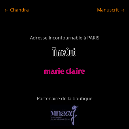
← Chandra
Manuscrit →
Adresse Incontournable à PARIS
Partenaire de la boutique