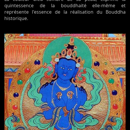
quintessence de la bouddhaité elle-même et
représente l'essence de la réalisation du Bouddha
historique.