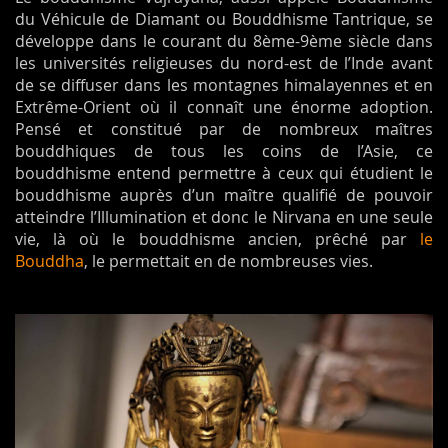
du Véhicule de Diamant ou Bouddhisme Tantrique, se
développe dans le courant du 8ème-9ème siècle dans
les universités religieuses du nord-est de l’Inde avant
de se diffuser dans les montagnes himalayennes et en
Extrême-Orient où il connaît une énorme adoption.
Pensé et constitué par de nombreux maîtres
bouddhiques de tous les coins de l’Asie, ce
bouddhisme entend permettre à ceux qui étudient le
bouddhisme auprès d’un maître qualifié de pouvoir
atteindre l’Illumination et donc le Nirvana en une seule
vie, là où le bouddhisme ancien, prêché par
le
Bouddha
, le permettait en de nombreuses vies.