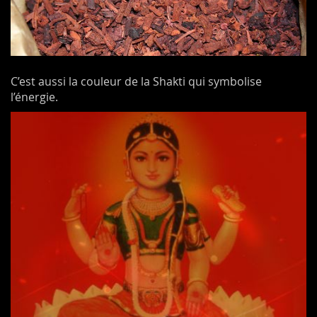
C’est aussi la couleur de la Shakti qui symbolise
l’énergie.