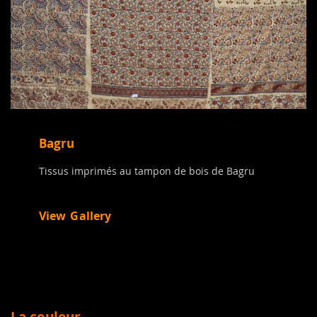
Bagru
Tissus imprimés au tampon de bois de Bagru
View Gallery