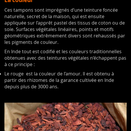
La couleur
Ces tampons sont imprégnés d’une teinture foncée
naturelle, secret de la maison, qui est ensuite
appliquée sur l’apprêt pastel des tissus de coton ou de
soie. Surfaces végétales linéaires, points et motifs
géométriques extrêmement divers sont rehaussés par
les pigments de couleur.
En Inde tout est codifié et les couleurs traditionnelles
obtenues avec des teintures végétales n’échappent pas
à ce principe :
Le rouge est la couleur de l’amour. Il est obtenu à
partir des rhizomes de la garance cultivée en Inde
depuis plus de 3000 ans.