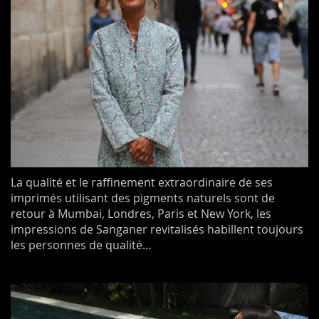
La qualité et le raffinement extraordinaire de ses
imprimés utilisant des pigments naturels sont de
retour à Mumbai, Londres, Paris et New York, les
impressions de Sanganer revitalisés habillent toujours
les personnes de qualité…