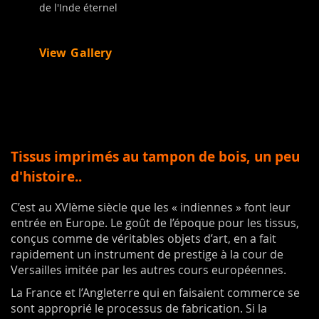
de l'Inde éternel
View Gallery
Tissus imprimés au tampon de bois, un peu
d'histoire..
C’est au XVIème siècle que les « indiennes » font leur
entrée en Europe. Le goût de l’époque pour les tissus,
conçus comme de véritables objets d’art, en a fait
rapidement un instrument de prestige à la cour de
Versailles imitée par les autres cours européennes.
La France et l’Angleterre qui en faisaient commerce se
sont approprié le processus de fabrication. Si la