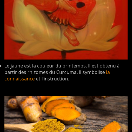
Le jaune est la couleur du printemps. Il est obtenu à
partir des rhizomes du Curcuma. Il symbolise
la
connaissance
et l’instruction.