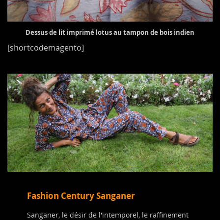
Dessus de lit imprimé lotus au tampon de bois indien
[shortcodemagento]
Fashion Century Sanganer
Sanganer, le désir de l'intemporel, le raffinement