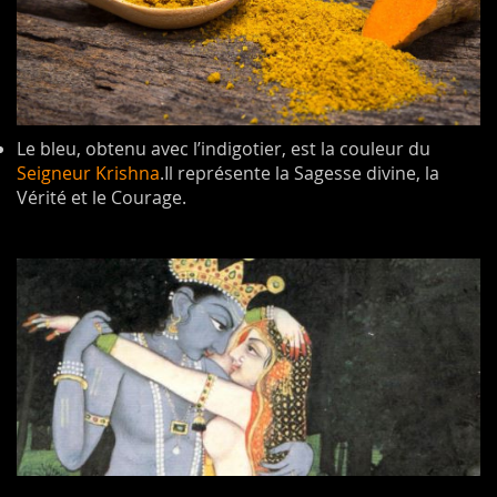
Le bleu, obtenu avec l’indigotier, est la couleur du
Seigneur Krishna
.Il représente la Sagesse divine, la
Vérité et le Courage.