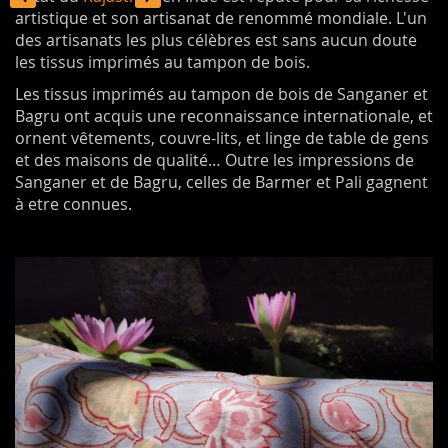
artistique et son artisanat de renommé mondiale. L'un
des artisanats les plus célèbres est sans aucun doute
les tissus imprimés au tampon de bois.
Les tissus imprimés au tampon de bois de Sanganer et
Bagru ont acquis une reconnaissance internationale, et
ornent vêtements, couvre-lits, et linge de table de gens
et des maisons de qualité… Outre les impressions de
Sanganer et de Bagru, celles de Barmer et Pali gagnent
à etre connues.