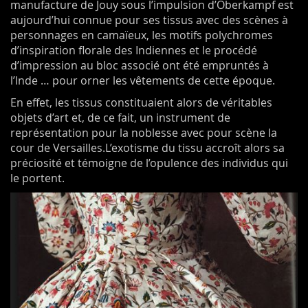
manufacture de Jouy sous l’impulsion d’Oberkampf est
aujourd’hui connue pour ses tissus avec des scènes à
personnages en camaïeux, les motifs polychromes
d’inspiration florale des Indiennes et le procédé
d’impression au bloc associé ont été empruntés à
l’Inde … pour orner les vêtements de cette époque.
En effet, les tissus constituaient alors de véritables
objets d’art et, de ce fait, un instrument de
représentation pour la noblesse avec pour scène la
cour de Versailles.L’exotisme du tissu accroît alors sa
préciosité et témoigne de l’opulence des individus qui
le portent.