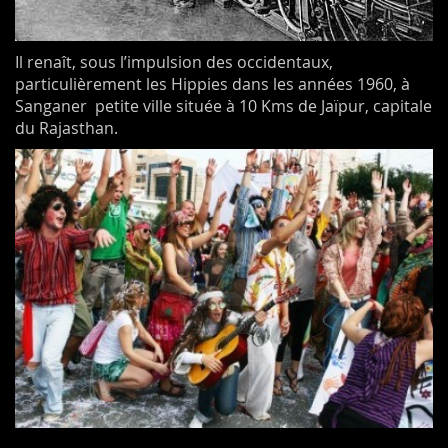
Il renaît, sous l’impulsion des occidentaux,
particulièrement les Hippies dans les années 1960, à
Sanganer petite ville située à 10 Kms de Jaïpur, capitale
du Rajasthan.