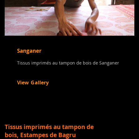
Sanganer
Tissus imprimés au tampon de bois de Sanganer
View Gallery
Tissus imprimés au tampon de
bois,
Estampes de Bagru