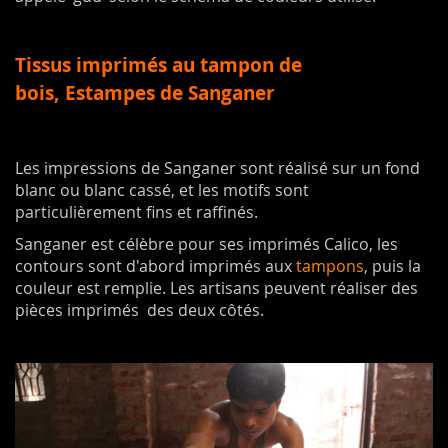
Tissus imprimés au tampon de
bois,
Estampes de Sanganer
Les impressions de Sanganer sont réalisé sur un fond
blanc ou blanc cassé, et les motifs sont
particulièrement fins et raffinés.
Sanganer est célèbre pour ses imprimés Calico, les
contours sont d'abord imprimés aux
tampons
, puis la
couleur est remplie. Les artisans peuvent réaliser des
pièces imprimés des deux côtés.