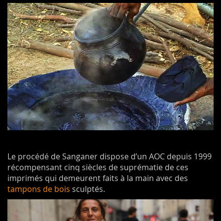
Le procédé de Sanganer dispose d’un AOC depuis 1999
récompensant cinq siècles de suprématie de ces
imprimés qui demeurent faits à la main avec des
tampons de bois
sculptés.