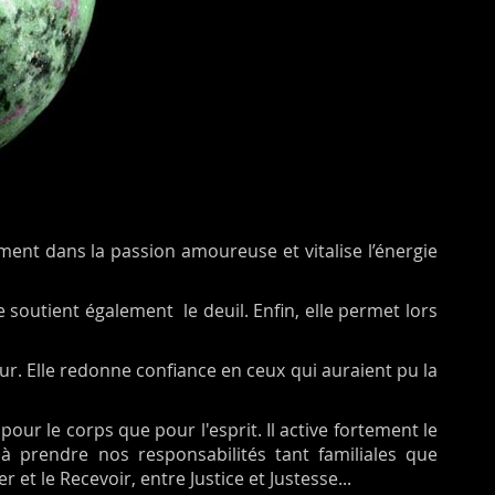
ment dans la passion amoureuse et vitalise l’énergie
 soutient également le deuil. Enfin, elle permet lors
ceur. Elle redonne confiance en ceux qui auraient pu la
pour le corps que pour l'esprit. Il active fortement le
 à prendre nos responsabilités tant familiales que
et le Recevoir, entre Justice et Justesse...