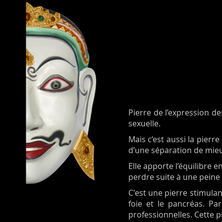
Pierre de l’expression d
sexuelle.
Mais c’est aussi la pierr
d’une séparation de mieu
Elle apporte l’équilibre 
perdre suite à une peine
C'est une pierre stimulant
foie et le pancréas. Pa
professionnelles. Cette p