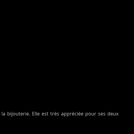
la bijouterie. Elle est très appréciée pour ses deux