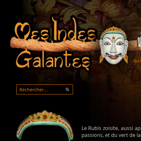
Qui
Rechercher
Rechercher
Le Rubis zoïsite, aussi a
passions, et du vert de la