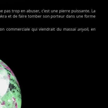
e pas trop en abuser, c'est une pierre puissante. La
hakra et de faire tomber son porteur dans une forme
ation commerciale qui viendrait du massaï
anyoli
, en