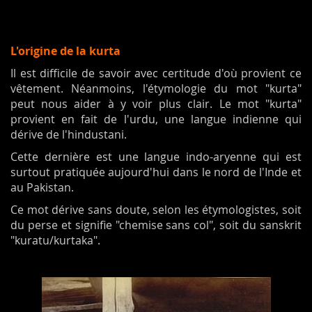
L'origine de la kurta
Il est difficile de savoir avec certitude d'où provient ce
vêtement. Néanmoins, l'étymologie du mot "kurta"
peut nous aider à y voir plus clair. Le mot "kurta"
provient en fait de l'urdu, une langue indienne qui
dérive de l'hindustani.
Cette dernière est une langue indo-aryenne qui est
surtout pratiquée aujourd'hui dans le nord de l'Inde et
au Pakistan.
Ce mot dérive sans doute, selon les étymologistes, soit
du perse et signifie "chemise sans col", soit du sanskrit
"kuratu/kurtaka".