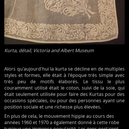
Kurta, détail, Victoria and Albert Museum
Alors qu'aujourd'hui la kurta se décline en de multiples
styles et formes, elle était à l'époque très simple avec
très peu de motifs élaborés.
Le tissu le plus
couramment utilisé était le coton, suivi de la soie, qui
était seulement utilisée pour faire des Kurtas pour des
occasions spéciales, ou pour des personnes ayant une
position sociale et une richesse plus élevées.
En plus de cela, le mouvement hippie au cours des
années 1960 et 1970 a également donné à cette robe
tunique une immense popularité. Les gens portaient