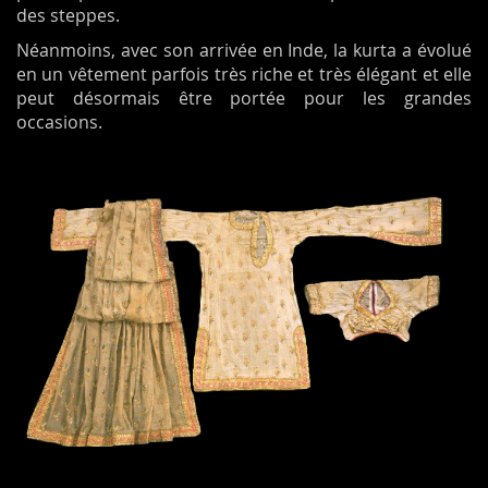
des steppes.
Néanmoins, avec son arrivée en Inde, la kurta a évolué
en un vêtement parfois très riche et très élégant et elle
peut désormais être portée pour les grandes
occasions.