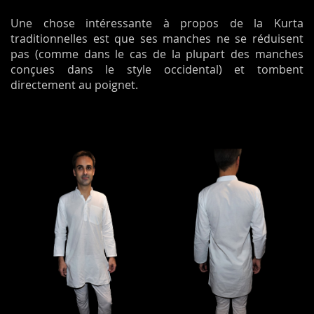
Une chose intéressante à propos de la Kurta
traditionnelles est que ses manches ne se réduisent
pas (comme dans le cas de la plupart des manches
conçues dans le style occidental) et tombent
directement au poignet.