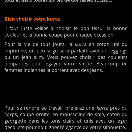
Bien choisir votre kurta
Il faut juste veiller à choisir le bon tissu, la bonne
couleur et la bonne coupe pour chaque occasion.
Pour la vie de tous jours, la
kurta
en coton uni ou
imprimée, un peu large sera parfaite avec un leggings
ou un jean slim. Vous pouvez choisir des couleurs
pimpantes pour égayer votre sortie. Beaucoup de
femmes indiennes la portent avec des jeans.
Pour se rendre au travail, préférez une
kurta
près du
corps, coupe droite, en mousseline de soie, coton ou
georgette dans les tons clairs et unis avec un léger
décolleté pour souligner l’élégance de votre silhouette.