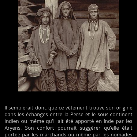
Il semblerait donc que ce vêtement trouve son origine
dans les échanges entre la Perse et le sous-continent
indien ou même qu'il ait été apporté en Inde par les
Aryens. Son confort pourrait suggérer qu'elle était
portée par les marchands ou même par les nomades