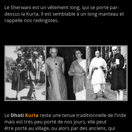
Le Sherwani est un vêtement long, qui se porte par-
dessus la Kurta. Il est semblable à un long manteau et
rappelle nos redingotes.
Le
Dhoti
Kurta
reste une tenue traditionnelle de l’inde
mais est très peu porté de nos jours, elle peut
être porté au village, ou alors par des anciens, qui