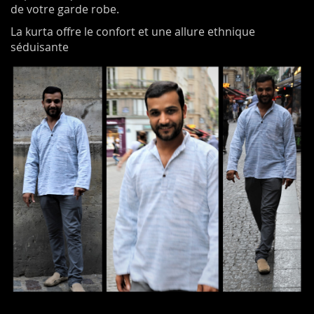
de votre garde robe.
La kurta offre le confort et une allure ethnique
séduisante