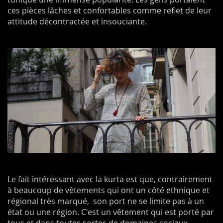
ces pièces lâches et confortables comme reflet de leur
attitude décontractée et insouciante.
Le fait intéressant avec la kurta est que, contrairement
à beaucoup de vêtements qui ont un côté ethnique et
régional très marqué, son port ne se limite pas à un
état ou une région. C'est un vêtement qui est porté par
tous et dans toutes sortes de domaines sociaux.