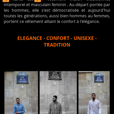
intemporel et masculain feminin . Au-départ portée par
les hommes, elle s'est démocratisée et aujourd'hui
toutes les générations, aussi bien hommes au femmes,
portent ce vêtement alliant le confort à l'élégance.
ELEGANCE - CONFORT - UNISEXE -
TRADITION