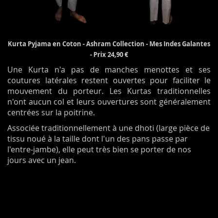
Kurta Pyjama en Coton - Ashram Collection - Mes Indes Galantes
- Prix 24,90 €
Une Kurta n'a pas de manches menottes et ses
coutures latérales restent ouvertes pour faciliter le
mouvement du porteur. Les Kurtas traditionnelles
n'ont aucun col et leurs ouvertures sont généralement
centrées sur la poitrine.
Associée traditionnellement à une dhoti (large pièce de
tissu noué à la taille dont l'un des pans passe par
l'entre-jambe), elle peut très bien se porter de nos
jours avec un jean.