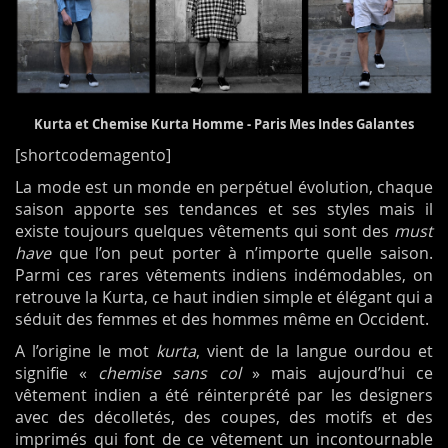
Kurta et Chemise Kurta Homme - Paris Mes Indes Galantes
[shortcodemagento]
La mode est un monde en perpétuel évolution, chaque
saison apporte ses tendances et ses styles mais il
existe toujours quelques vêtements qui sont des
must
have
que l’on peut porter à n’importe quelle saison.
Parmi ces rares vêtements indiens indémodables, on
retrouve la Kurta, ce haut indien simple et élégant qui a
séduit des femmes et des hommes même en Occident.
A l’origine le mot
kurta
, vient de la langue ourdou et
signifie «
chemise sans col
» mais aujourd’hui ce
vêtement indien a été réinterprété par les designers
avec des décolletés, des coupes, des motifs et des
imprimés qui font de ce vêtement un incontournable