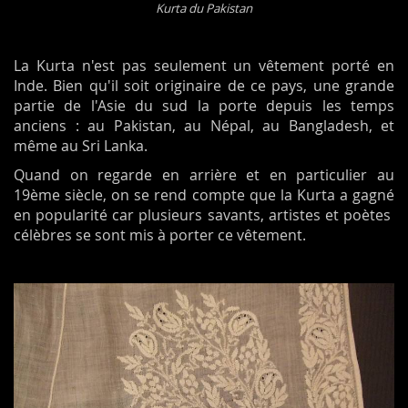
Kurta du Pakistan
La Kurta n'est pas seulement un vêtement porté en
Inde. Bien qu'il soit originaire de ce pays, une grande
partie de l'Asie du sud la porte depuis les temps
anciens : au Pakistan, au Népal, au Bangladesh, et
même au Sri Lanka.
Quand on regarde en arrière et en particulier au
19ème siècle, on se rend compte que la Kurta a gagné
en popularité car plusieurs savants, artistes et poètes
célèbres se sont mis à porter ce vêtement.