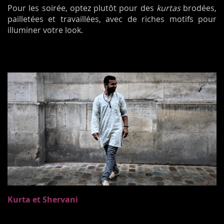
Pour les soirée, optez plutôt pour des
kurtas
brodées,
pailletées et travaillées, avec de riches motifs pour
illuminer votre look.
Kurta et Shervani