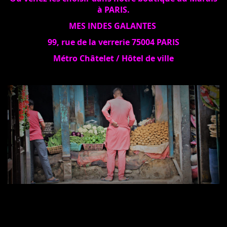
à PARIS.
MES INDES GALANTES
99, rue de la verrerie 75004 PARIS
Métro Châtelet / Hôtel de ville