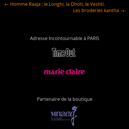
← Homme Raaja : le Longhi, la Dhoti, le Veshti.
Les broderies kantha →
Adresse Incontournable à PARIS
Partenaire de la boutique