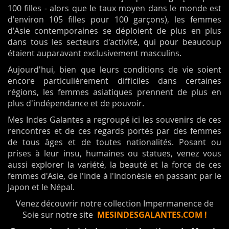
100 filles - alors que le taux moyen dans le monde est
d'environ 105 filles pour 100 garçons), les femmes
d'Asie contemporaines se déploient de plus en plus
dans tous les secteurs d'activité, qui pour beaucoup
étaient auparavant exclusivement masculins.
Aujourd'hui, bien que leurs conditions de vie soient
encore particulièrement difficiles dans certaines
régions, les femmes asiatiques prennent de plus en
plus d'indépendance et de pouvoir.
Mes Indes Galantes a regroupé ici les souvenirs de ces
rencontres et de ces regards portés par des femmes
de tous âges et de toutes nationalités. Posant ou
prises à leur insu, humaines ou statues, venez vous
aussi explorer la variété, la beauté et la force de ces
femmes d'Asie, de l'Inde à l'Indonésie en passant par le
Japon et le Népal.
Venez découvrir notre collection Impermanence de
Soie sur notre site
MESINDESGALANTES.COM !