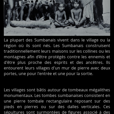
La plupart des Sumbanais vivent dans le village ou la
région où ils sont nés. Les Sumbanais construisent
traditionnellement leurs maisons sur les collines ou les
montagnes afin d’être protégés contre les ennemis et
d'être plus proche des esprits et des ancêtres. Ils
entourent leurs villages d'un mur de pierre avec deux
portes, une pour l'entrée et une pour la sortie.
Les villages sont bâtis autour de tombeaux mégalithes
monumentaux
. Les tombes sumbanaises consistent en
une pierre tombale rectangulaire reposant sur des
pieds en pierres ou sur des dalles verticales. Ces
sépultures sont surmontées de figures associé à des