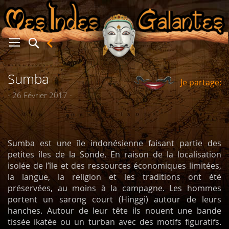
Sumba
Je partage:
er
- 26 Février 2017 -
Sumba est une île indonésienne faisant partie des
petites îles de la Sonde. En raison de la localisation
isolée de l’île et des ressources économiques limitées,
la langue, la religion et les traditions ont été
préservées, au moins à la campagne. Les hommes
portent un sarong court (Hinggi) autour de leurs
hanches. Autour de leur tête ils nouent une bande
tissée ikatée ou un turban avec des motifs figuratifs.