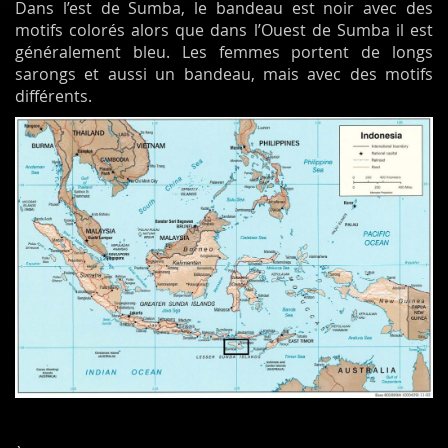
Dans l’est de Sumba, le bandeau est noir avec des
motifs colorés alors que dans l’Ouest de Sumba il est
généralement bleu. Les femmes portent de longs
sarongs et aussi un bandeau, mais avec des motifs
différents.