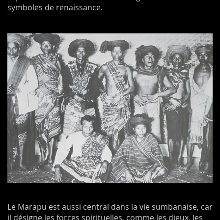
symboles de renaissance.
Le Marapu est aussi central dans la vie sumbanaise, car
il désigne les forces spirituelles, comme les dieux, les