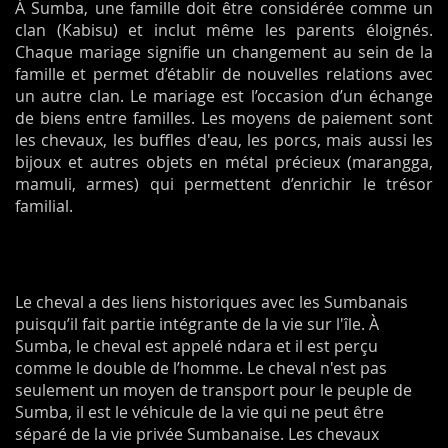
À Sumba, une famille doit être considérée comme un
clan (Kabisu) et inclut même les parents éloignés.
Chaque mariage signifie un changement au sein de la
famille et permet d’établir de nouvelles relations avec
un autre clan. Le mariage est l’occasion d’un échange
de biens entre familles. Les moyens de paiement sont
les chevaux, les buffles d'eau, les porcs, mais aussi les
bijoux et autres objets en métal précieux (
m
arangga,
mamuli, armes)
qui permettent d’enrichir le trésor
familial.
Le cheval a des liens historiques avec les Sumbanais
puisqu’il fait partie intégrante de la vie sur l'île. À
Sumba, le cheval est appelé ndara et il est perçu
comme le double de l’homme. Le cheval n'est pas
seulement un moyen de transport pour le peuple de
Sumba, il est le véhicule de la vie qui ne peut être
séparé de la vie privée Sumbanaise. Les chevaux