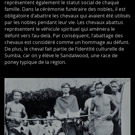
représentent également le statut social de chaque
famille. Dans la cérémonie funéraire des nobles, il est
obligatoire d'abattre les chevaux qui avaient été utilisés
par les nobles pendant leur vie. Les chevaux abattus
représentent le véhicule spirituel qui amènera le
défunt vers l’au-delà. Par conséquent, l'abattage des
chevaux est considéré comme un hommage au défunt.
De plus, le cheval fait partie de l’identité culturelle de
Sumba, car on y élève le Sandalwood, une race de
poney typique de la région.