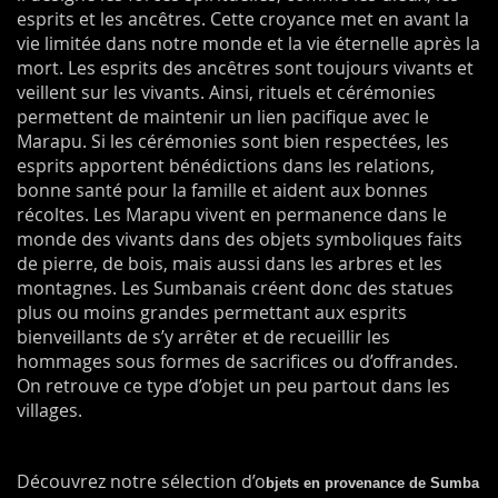
esprits et les ancêtres. Cette croyance met en avant la
vie limitée dans notre monde et la vie éternelle après la
mort. Les esprits des ancêtres sont toujours vivants et
veillent sur les vivants. Ainsi, rituels et cérémonies
permettent de maintenir un lien pacifique avec le
Marapu. Si les cérémonies sont bien respectées, les
esprits apportent bénédictions dans les relations,
bonne santé pour la famille et aident aux bonnes
récoltes. Les Marapu vivent en permanence dans le
monde des vivants dans des objets symboliques faits
de pierre, de bois, mais aussi dans les arbres et les
montagnes. Les Sumbanais créent donc des statues
plus ou moins grandes permettant aux esprits
bienveillants de s’y arrêter et de recueillir les
hommages sous formes de sacrifices ou d’offrandes.
On retrouve ce type d’objet un peu partout dans les
villages.
Découvrez notre sélection d’o
bjets en provenance de Sumba